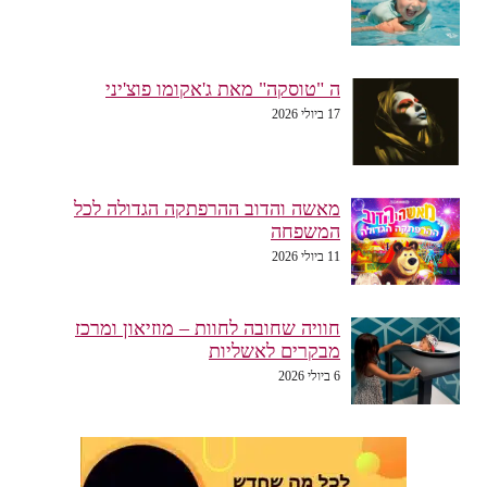
ה "טוסקה" מאת ג'אקומו פוצ'יני
17 ביולי 2026
מאשה והדוב ההרפתקה הגדולה לכל
המשפחה
11 ביולי 2026
חוויה שחובה לחוות – מוזיאון ומרכז
מבקרים לאשליות
6 ביולי 2026