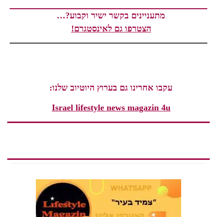
מתעניינים בקשר ישיר וקבוע?…
הצטרפו גם לאינסטגרם!
עקבו אחרינו גם בערוץ היוטיוב שלנו:
Israel lifestyle news magazin 4u