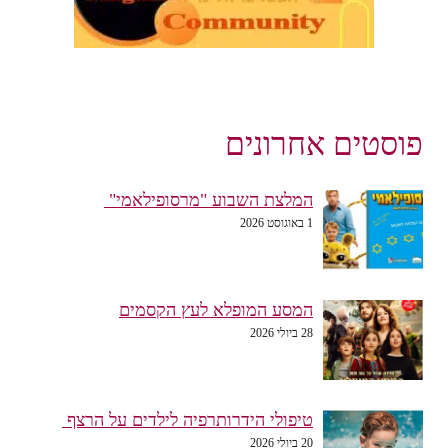
פוסטים אחרונים
המלצת השבוע "מרסופילאמי"
1 באוגוסט 2026
המסע המופלא לעץ הקסמים
28 ביולי 2026
טיפולי הידרותרפיה לילדים על הרצף
20 ביולי 2026