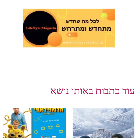
וד כתבות באותו נושא