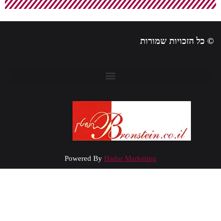
 כל הזכויות שמורות
Powered By
Hadar Marketing