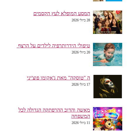
המסע המופלא לעץ הקסמים
28 ביולי 2026
טיפולי הידרותרפיה לילדים על הרצף
20 ביולי 2026
ה "טוסקה" מאת ג'אקומו פוצ'יני
17 ביולי 2026
מאשה והדוב ההרפתקה הגדולה לכל
המשפחה
11 ביולי 2026