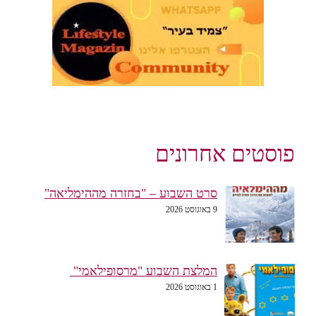
פוסטים אחרונים
סרט השבוע – "בחזרה מההימליאה"
9 באוגוסט 2026
המלצת השבוע "מרסופילאמי"
1 באוגוסט 2026