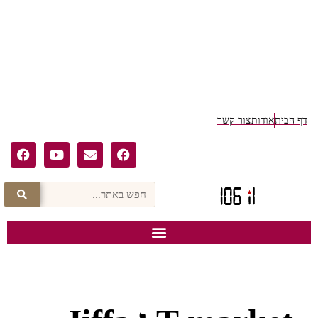
ף הבית
אודות
צור קשר