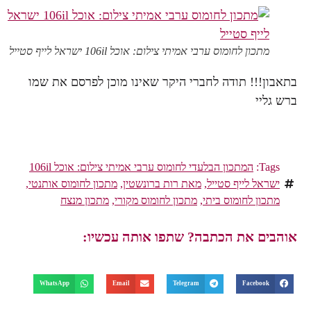
מתכון לחומוס ערבי אמיתי צילום: אוכל 106il ישראל לייף סטייל
בתאבון!!! תודה לחברי היקר שאינו מוכן לפרסם את שמו
ברש גליי
Tags:
המתכון הבלעדי לחומוס ערבי אמיתי צילום: אוכל 106il
ישראל לייף סטייל
,
מאת רות ברונשטין
,
מתכון לחומוס אותנטי
,
מתכון לחומוס ביתי
,
מתכון לחומוס מקורי
,
מתכון מנצח
אוהבים את הכתבה? שתפו אותה עכשיו:
WhatsApp
Email
Telegram
Facebook