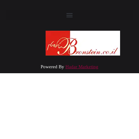
Powered By
Hadar Marketing