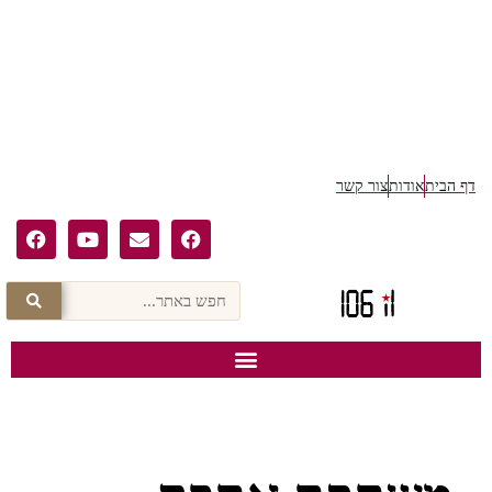
ף הבית
אודות
צור קשר