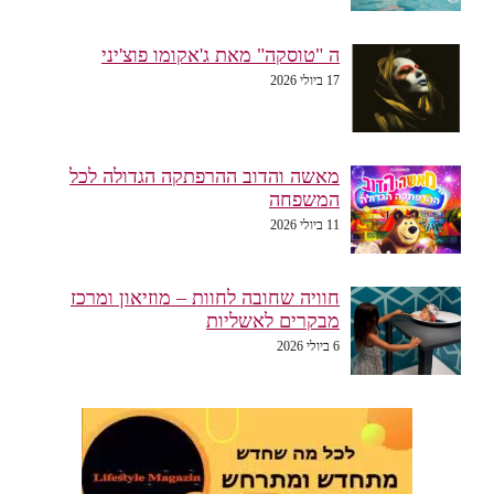
ה "טוסקה" מאת ג'אקומו פוצ'יני
17 ביולי 2026
מאשה והדוב ההרפתקה הגדולה לכל
המשפחה
11 ביולי 2026
חוויה שחובה לחוות – מוזיאון ומרכז
מבקרים לאשליות
6 ביולי 2026