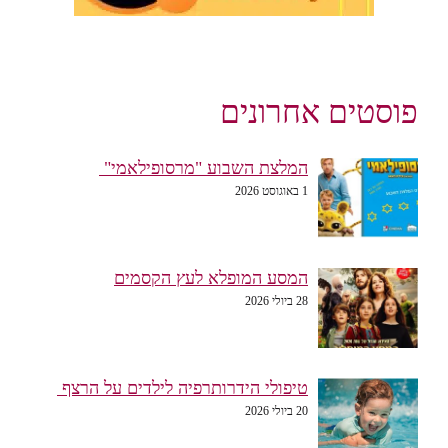
פוסטים אחרונים
המלצת השבוע "מרסופילאמי"
1 באוגוסט 2026
המסע המופלא לעץ הקסמים
28 ביולי 2026
טיפולי הידרותרפיה לילדים על הרצף
20 ביולי 2026