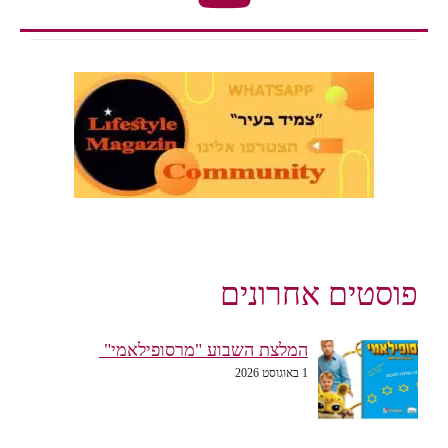
פוסטים אחרונים
המלצת השבוע "מרסופילאמי"
1 באוגוסט 2026