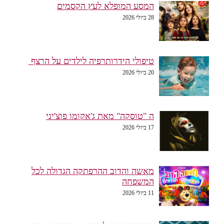
המסע המופלא לעץ הקסמים
28 ביולי 2026
טיפולי הידרותרפיה לילדים על הרצף
20 ביולי 2026
ה "טוסקה" מאת ג'אקומו פוצ'יני
17 ביולי 2026
מאשה והדוב ההרפתקה הגדולה לכל
המשפחה
11 ביולי 2026