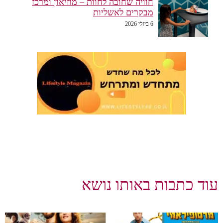
חוויה שחובה לחוות – מוזיאון ומרכז
מבקרים לאשליות
6 ביולי 2026
עוד כתבות באותו נושא