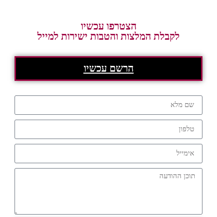
הצטרפו עכשיו
לקבלת המלצות והטבות ישירות למייל
הרשם עכשיו