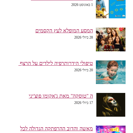
1 באוגוסט 2026
המסע המופלא לעץ הקסמים
28 ביולי 2026
טיפולי הידרותרפיה לילדים על הרצף
20 ביולי 2026
ה "טוסקה" מאת ג'אקומו פוצ'יני
17 ביולי 2026
מאשה והדוב ההרפתקה הגדולה לכל