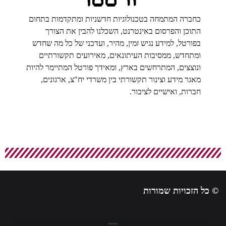
כחברה המתמחה בטכנולוגיות חדשניות ומתקדמות בתחום
התוכן והפרסום באינטרנט, השכלנו להבין את הצורך
בפורטל, למידע נגיש זמין, מהיר, ועדכני של כל מה שחדש
ומתחדש, ממסיבות העיתונאים, מאירועים תקשורתיים
ונוצצים, המתרחשים בארץ, ומאידך פורטל המתיימר להיות
מאגר מידע וצינור תקשורתי בין משרדי יח"צ, ארגונים,
חברות, ואישיים לציבור.
© כל הזכויות שמורות