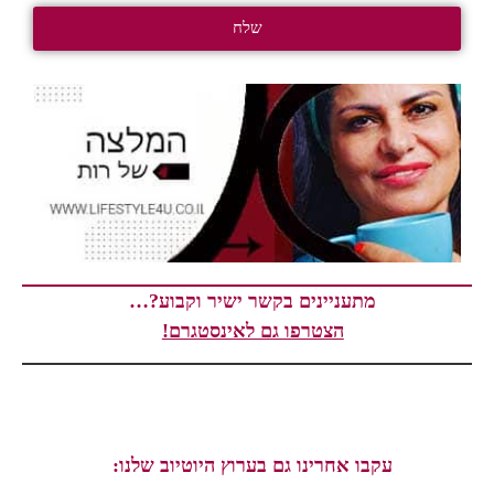
שלח
מתעניינים בקשר ישיר וקבוע?…
הצטרפו גם לאינסטגרם!
עקבו אחרינו גם בערוץ היוטיוב שלנו: