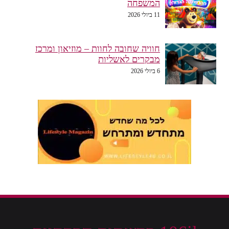
המשפחה
11 ביולי 2026
חוויה שחובה לחוות – מוזיאון ומרכז
מבקרים לאשליות
6 ביולי 2026