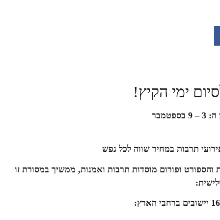
יום ימי הקיץ!
פטמבר
אירועי תרבות במחיר שווה לכל נפש
והספורט ופורום מוסדות תרבות ואמנות, ממשיך במסורת זו
ישית: