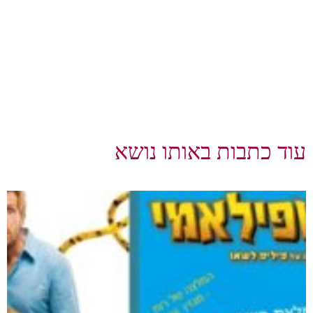
עוד כתבות באותו נושא