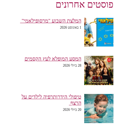
פוסטים אחרונים
המלצת השבוע "מרסופילאמי"
1 באוגוסט 2026
המסע המופלא לעץ הקסמים
28 ביולי 2026
טיפולי הידרותרפיה לילדים על
הרצף
20 ביולי 2026