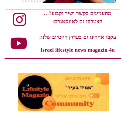
מתעניינים בקשר ישיר וקבוע?…
הצטרפו גם לאינסטגרם!
עקבו אחרינו גם בערוץ היוטיוב שלנו:
Israel lifestyle news magazin 4u