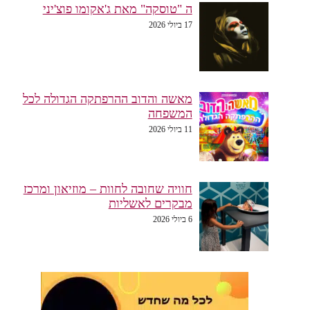
ה "טוסקה" מאת ג'אקומו פוצ'יני
17 ביולי 2026
מאשה והדוב ההרפתקה הגדולה לכל
המשפחה
11 ביולי 2026
חוויה שחובה לחוות – מוזיאון ומרכז
מבקרים לאשליות
6 ביולי 2026