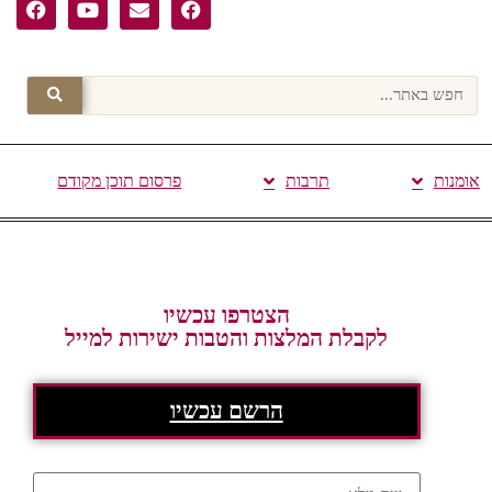
אומנות
תרבות
פרסום תוכן מקודם
הצטרפו עכשיו
לקבלת המלצות והטבות ישירות למייל
הרשם עכשיו