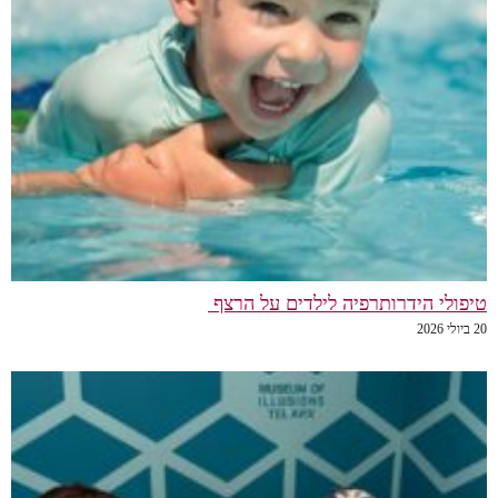
טיפולי הידרותרפיה לילדים על הרצף
20 ביולי 2026