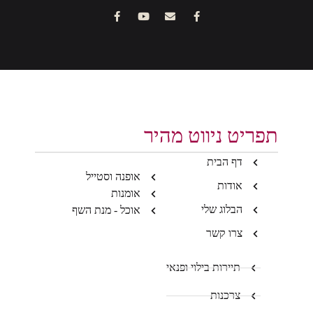
תפריט ניווט מהיר
דף הבית
אופנה וסטייל
אודות
אומנות
הבלוג שלי
אוכל - מנת השף
צרו קשר
תיירות בילוי ופנאי
צרכנות