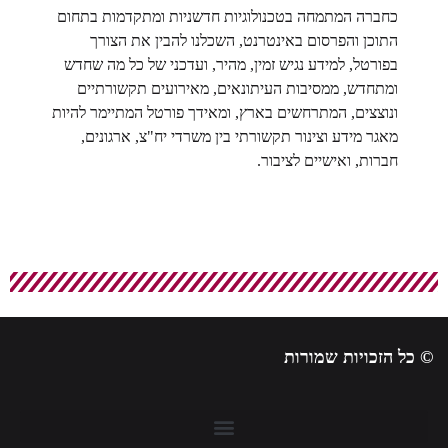
כחברה המתמחה בטכנולוגיות חדשניות ומתקדמות בתחום
התוכן והפרסום באינטרנט, השכלנו להבין את הצורך
בפורטל, למידע נגיש זמין, מהיר, ועדכני של כל מה שחדש
ומתחדש, ממסיבות העיתונאים, מאירועים תקשורתיים
ונוצצים, המתרחשים בארץ, ומאידך פורטל המתיימר להיות
מאגר מידע וצינור תקשורתי בין משרדי יח"צ, ארגונים,
חברות, ואישיים לציבור.
© כל הזכויות שמורות