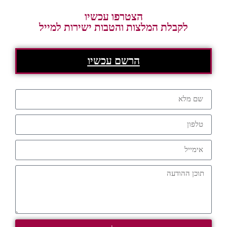
הצטרפו עכשיו
לקבלת המלצות והטבות ישירות למייל
הרשם עכשיו