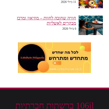
11 ביולי 2026
חוויה שחובה לחוות – מוזיאון ומרכז
מבקרים לאשליות
6 ביולי 2026
106il ברשתות חברתיות