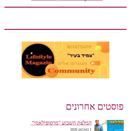
פוסטים אחרונים
המלצת השבוע "מרסופילאמי"
1 באוגוסט 2026