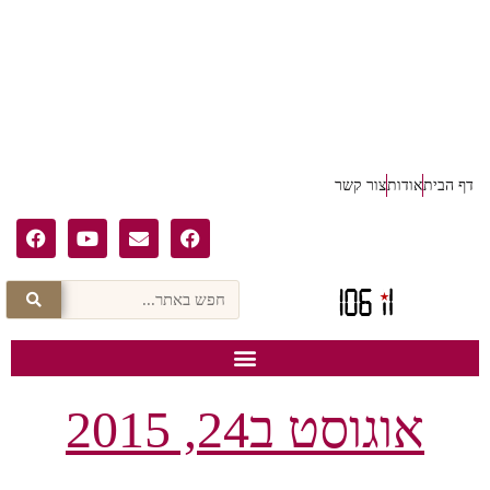
דף הבית
אודות
צור קשר
אוגוסט ב24, 2015