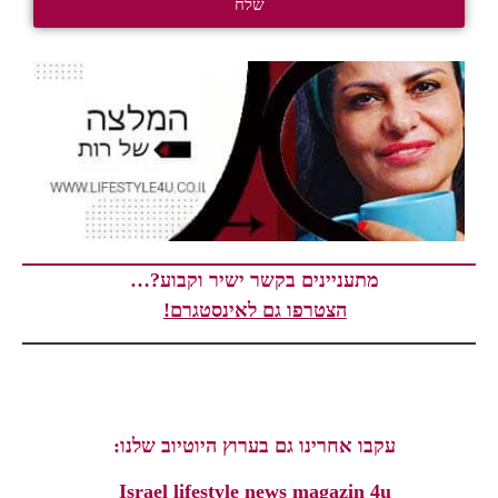
שלח
מתעניינים בקשר ישיר וקבוע?…
הצטרפו גם לאינסטגרם!
עקבו אחרינו גם בערוץ היוטיוב שלנו:
Israel lifestyle news magazin 4u