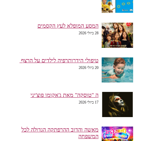
המסע המופלא לעץ הקסמים
28 ביולי 2026
טיפולי הידרותרפיה לילדים על הרצף
20 ביולי 2026
ה "טוסקה" מאת ג'אקומו פוצ'יני
17 ביולי 2026
מאשה והדוב ההרפתקה הגדולה לכל
המשפחה