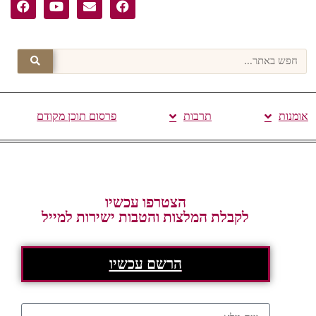
אומנות
תרבות
פרסום תוכן מקודם
הצטרפו עכשיו
לקבלת המלצות והטבות ישירות למייל
הרשם עכשיו