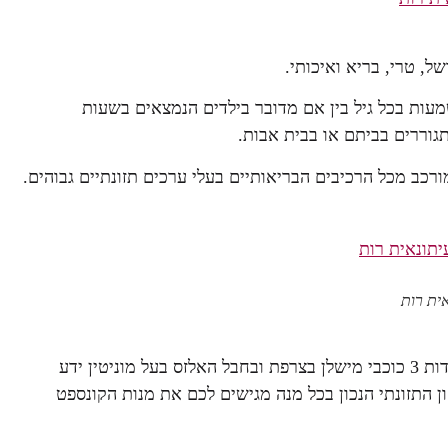
ל, טרי, בריא ואיכותי.
עות בכל גיל בין אם מדובר בילדים הנמצאים בשעות
גוררים בביתם או בבית אבות.
כב מכל הרכיבים הבריאותיים בעלי ערכים תזונתיים גבוהים.
נאית רות
, עבד בעבר במסעדות 3 כוכבי מישלן בצרפת ובחבל האלזס בעל מוניטין ידע
ון התזונתי הנכון בכל מנה מגישים לכם את מנות הקונספט