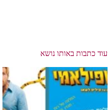
עוד כתבות באותו נושא