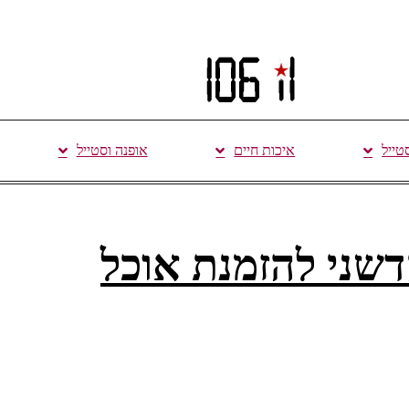
סטייל
איכות חיים
אופנה וסטייל
שני להזמנת אוכל