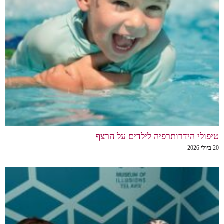
טיפולי הידרותרפיה לילדים על הרצף
20 ביולי 2026