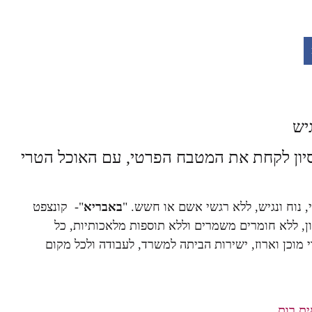
יש
סיון לקחת את המטבח הפרטי, עם האוכל הטרי
ני, נוח ונגיש, ללא רגשי אשם או חשש. "
באבריא
"- קונצפט
ון, ללא חומרים משמרים וללא תוספות מלאכותיות, כל
 מוכן וארוז, ישירות הביתה למשרד, לעבודה ולכל מקום