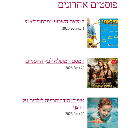
פוסטים אחרונים
המלצת השבוע "מרסופילאמי"
1 באוגוסט 2026
המסע המופלא לעץ הקסמים
28 ביולי 2026
טיפולי הידרותרפיה לילדים על
הרצף
20 ביולי 2026