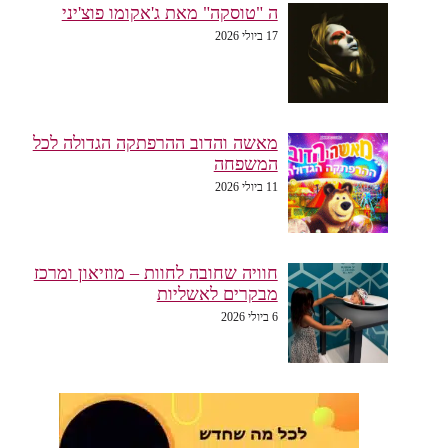
ה "טוסקה" מאת ג'אקומו פוצ'יני
17 ביולי 2026
מאשה והדוב ההרפתקה הגדולה לכל
המשפחה
11 ביולי 2026
חוויה שחובה לחוות – מוזיאון ומרכז
מבקרים לאשליות
6 ביולי 2026