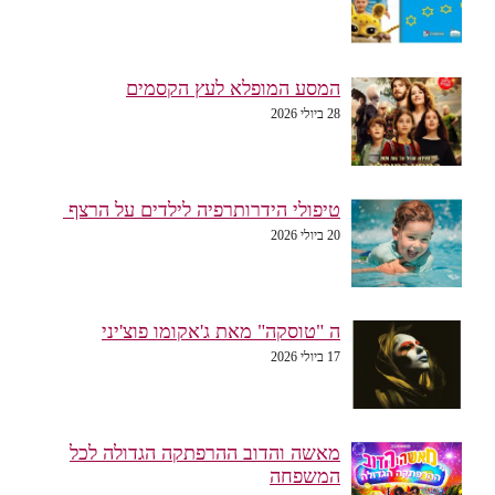
המסע המופלא לעץ הקסמים
28 ביולי 2026
טיפולי הידרותרפיה לילדים על הרצף
20 ביולי 2026
ה "טוסקה" מאת ג'אקומו פוצ'יני
17 ביולי 2026
מאשה והדוב ההרפתקה הגדולה לכל
המשפחה