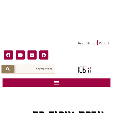
ף הבית
אודות
צור קשר