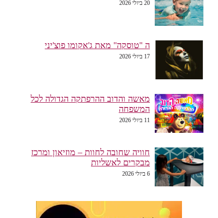
20 ביולי 2026
ה "טוסקה" מאת ג'אקומו פוצ'יני
17 ביולי 2026
מאשה והדוב ההרפתקה הגדולה לכל
המשפחה
11 ביולי 2026
חוויה שחובה לחוות – מוזיאון ומרכז
מבקרים לאשליות
6 ביולי 2026