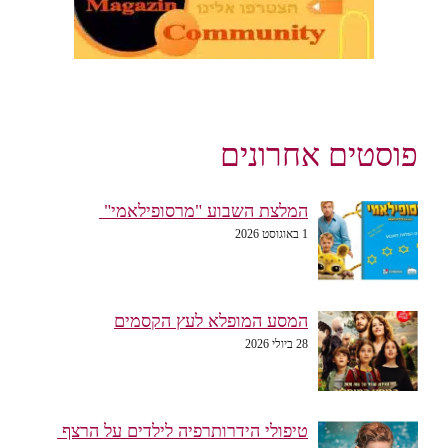
פוסטים אחרונים
המלצת השבוע "מרסופילאמי"
1 באוגוסט 2026
המסע המופלא לעץ הקסמים
28 ביולי 2026
טיפולי הידרותרפיה לילדים על הרצף