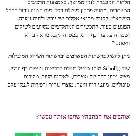
הלחות המוגברת לזמן ממושך, באמצעות הרכיבים
המיוחדים, מהווה פתרון מושלם בכל ימות השנה עבור הקהל
הישראלי, הסובל מתנאי אקלים של יובש ולחות נמוכה,
הפוגעים בעור. התכשירים המתקדמים מסייעים לשיקום
ושמירה על עור כף הרגל במטרה לקבל מראה בריא
ואסתטי".
ניתן להשיג ברשתות הפארמים וברשתות השיווק המובילות
שול ((Scholl מותג מוביל בעולם לבריאות וטיפוח כף הרגל,
מציע מגוון רחב של מוצרים, לטיפוח העור, מוצרים
טיפוליים, מונעי ריח וזיעה, מוצרי נוחות ורפידות לנעלי עקב.
אוהבים את הכתבה? שתפו אותה עכשיו: