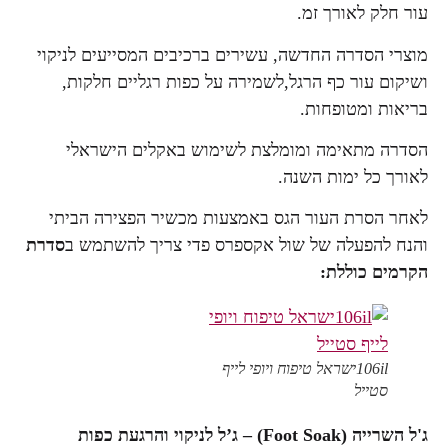
עור חלק לאורך זמ.
מוצרי הסדרה החדשה, עשירים ברכיבים המסייעים לניקוי
ושיקום עור כף הרגל,לשמירה על כפות רגליים חלקות,
בריאות ומטופחות.
הסדרה מתאימה ומומלצת לשימוש באקלים הישראלי
לאורך כל ימות השנה.
לאחר הסרת העור הגס באמצעות מכשיר הפצירה הביתי
והנח להפעלה של שול אקספרס פדי צריך להשתמש ב
סדרת
הקרמים
כוללת:
106ilישראל טיפוח ויופי לייף
סטייל
ג'ל השרייה (Foot Soak) – ג’ל לניקוי והרגעת כפות