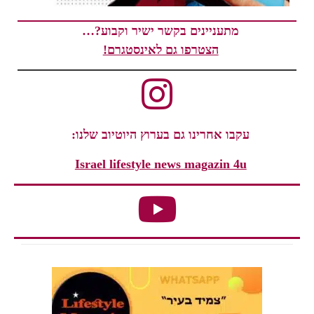
מתעניינים בקשר ישיר וקבוע?…
הצטרפו גם לאינסטגרם!
עקבו אחרינו גם בערוץ היוטיוב שלנו:
Israel lifestyle news magazin 4u