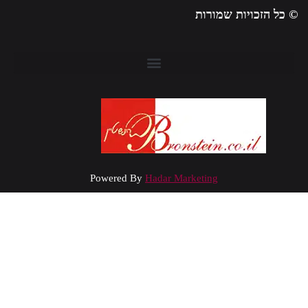
 כל הזכויות שמורות
Powered By
Hadar Marketing