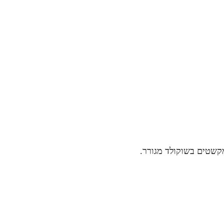
מקשטים בשוקולד מגורר.