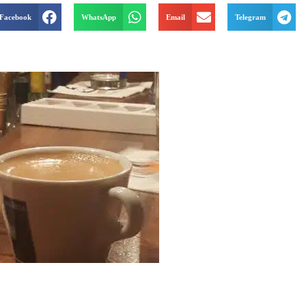
Facebook
WhatsApp
Email
Telegram