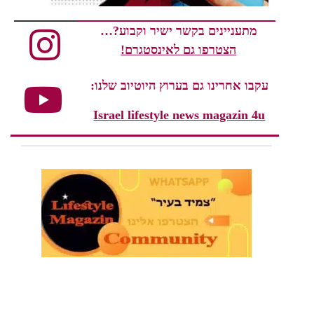
מתעניינים בקשר ישיר וקבוע?…
הצטרפו גם לאינסטגרם!
עקבו אחרינו גם בערוץ היוטיוב שלנו:
Israel lifestyle news magazin 4u