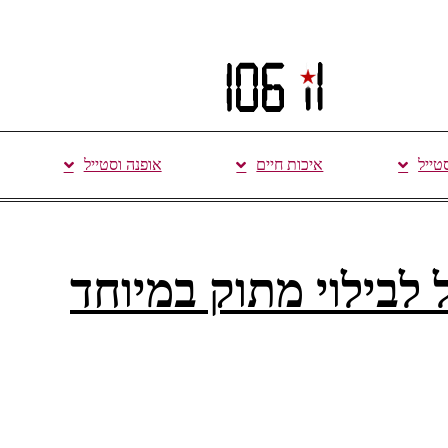
סטייל
איכות חיים
אופנה וסטייל
לבילוי מתוק במיוחד