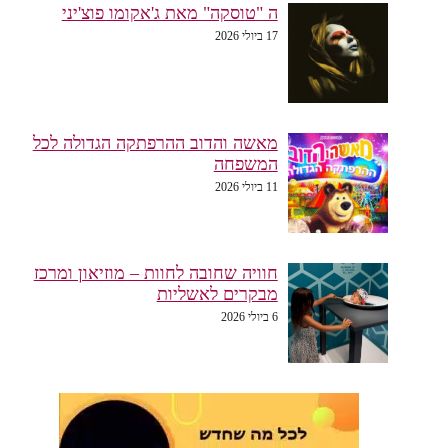
ה "טוסקה" מאת ג'אקומו פוצ'יני
17 ביולי 2026
מאשה והדוב ההרפתקה הגדולה לכל
המשפחה
11 ביולי 2026
חוויה שחובה לחוות – מוזיאון ומרכז
מבקרים לאשליות
6 ביולי 2026