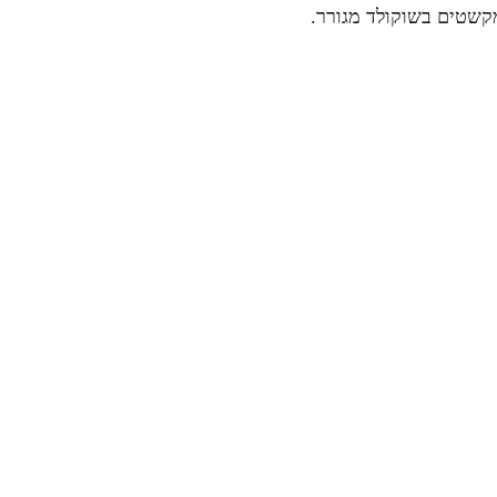
מקשטים בשוקולד מגורר.