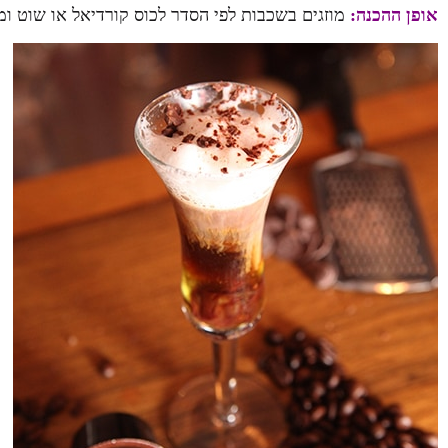
אופן ההכנה:
מוזגים בשכבות לפי הסדר לכוס קורדיאל או שוט ו