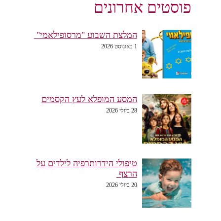
פוסטים אחרונים
המלצת השבוע "מרסופילאמי"
1 באוגוסט 2026
המסע המופלא לעץ הקסמים
28 ביולי 2026
טיפולי הידרותרפיה לילדים על
הרצף
20 ביולי 2026