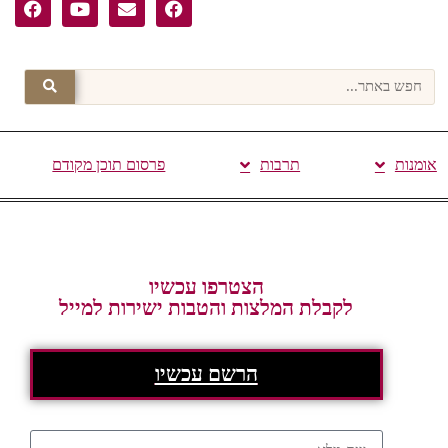
אומנות
תרבות
פרסום תוכן מקודם
הצטרפו עכשיו
לקבלת המלצות והטבות ישירות למייל
הרשם עכשיו