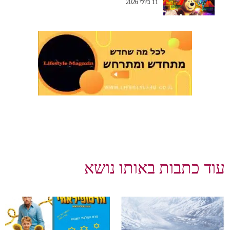
11 ביולי 2026
עוד כתבות באותו נושא