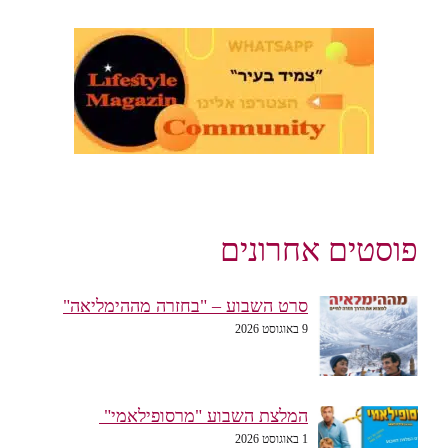
פוסטים אחרונים
סרט השבוע – "בחזרה מההימליאה"
9 באוגוסט 2026
המלצת השבוע "מרסופילאמי"
1 באוגוסט 2026