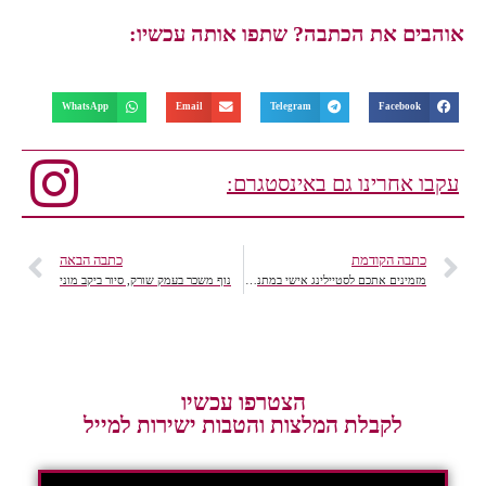
אוהבים את הכתבה? שתפו אותה עכשיו:
WhatsApp
Email
Telegram
Facebook
עקבו אחרינו גם באינסטגרם:
כתבה הקודמת
כתבה הבאה
מזמינים אתכם לסטיילינג אישי במתנה קניון רמת אביב
נוף משכר בעמק שורק, סיור ביקב מוני
הצטרפו עכשיו
לקבלת המלצות והטבות ישירות למייל