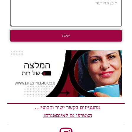
שלח
מתעניינים בקשר ישיר וקבוע?…
הצטרפו גם לאינסטגרם!