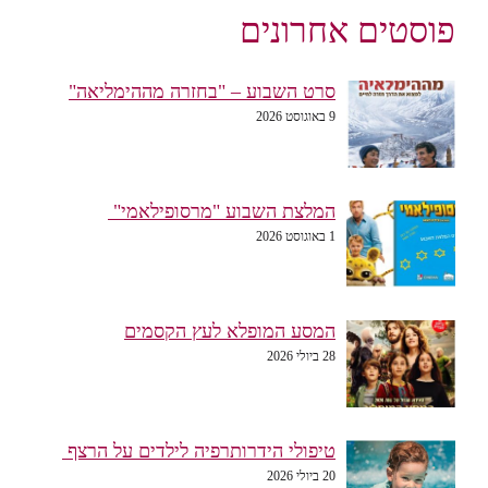
פוסטים אחרונים
סרט השבוע – "בחזרה מההימליאה"
9 באוגוסט 2026
המלצת השבוע "מרסופילאמי"
1 באוגוסט 2026
המסע המופלא לעץ הקסמים
28 ביולי 2026
טיפולי הידרותרפיה לילדים על הרצף
20 ביולי 2026