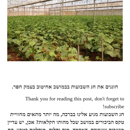
חוגגים את חג השבועות בבמושב אחיטוב בעמק חפר.
Thank you for reading this post, don't forget to
subscribe!
חג השבועות מגיע אלינו בברכה, מה יותר מתאים מחוויית
טקס הביכורים במושב שכל מהותו חקלאות? אכן, יש עדיין