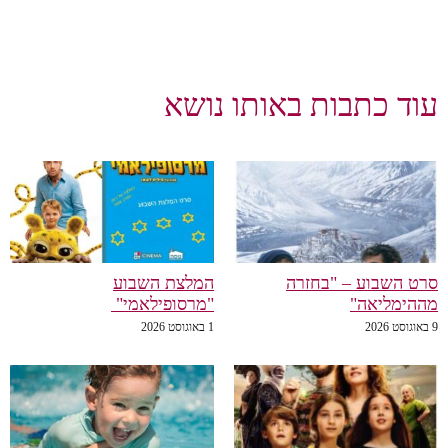
עוד כתבות באותו נושא
סרט השבוע – "בחזרה
המלצת השבוע
מההימליאה"
"מרסופילאמי"
9 באוגוסט 2026
1 באוגוסט 2026