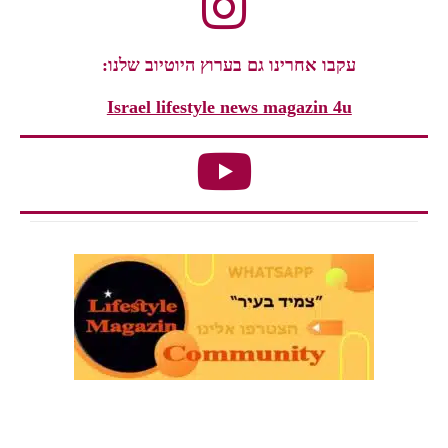
עקבו אחרינו גם בערוץ היוטיוב שלנו:
Israel lifestyle news magazin 4u