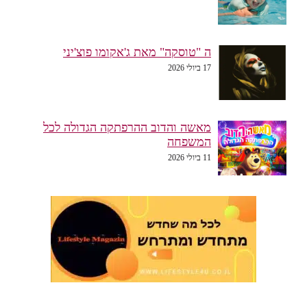
ה "טוסקה" מאת ג'אקומו פוצ'יני
17 ביולי 2026
מאשה והדוב ההרפתקה הגדולה לכל
המשפחה
11 ביולי 2026