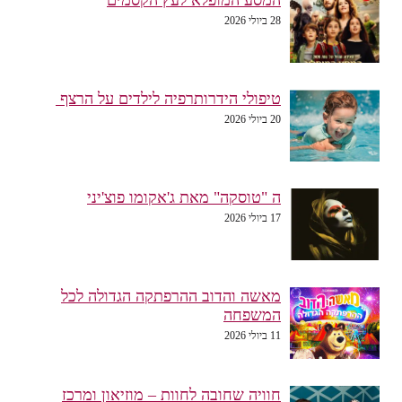
המסע המופלא לעץ הקסמים
28 ביולי 2026
טיפולי הידרותרפיה לילדים על הרצף
20 ביולי 2026
ה "טוסקה" מאת ג'אקומו פוצ'יני
17 ביולי 2026
מאשה והדוב ההרפתקה הגדולה לכל
המשפחה
11 ביולי 2026
חוויה שחובה לחוות – מוזיאון ומרכז