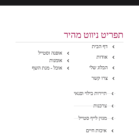
תפריט ניווט מהיר
דף הבית
אופנה וסטייל
אודות
אומנות
הבלוג שלי
אוכל - מנת השף
צרו קשר
תיירות בילוי ופנאי
צרכנות
מגזין לייף סטייל
איכות חיים