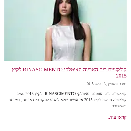
קולקציית בית האופנה האיטלקי RINASCIMENTO לקיץ
2015
רות ברונשטיין
13 במאי 2015
קולקציית בית האופנה האיטלקי RINASCIMENTO לקיץ 2015 מציג
קולקציה חדשה לקיץ 2015 אי אפשר שלא להגיע לסקר בית אופנה, במיוחד
כשמדובר
קראו עוד...