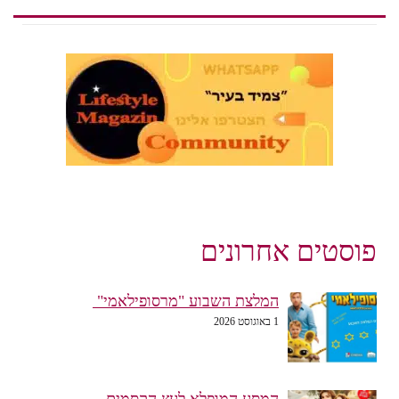
פוסטים אחרונים
המלצת השבוע "מרסופילאמי"
1 באוגוסט 2026