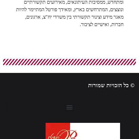
ומתחדש, ממסיבות העיתונאים, מאירועים תקשורתיים
ונוצצים, המתרחשים בארץ, ומאידך פורטל המתיימר להיות
מאגר מידע וצינור תקשורתי בין משרדי יח"צ, ארגונים,
חברות, ואישיים לציבור.
© כל הזכויות שמורות