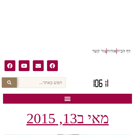
דף הבית
אודות
צור קשר
מאי ב13, 2015