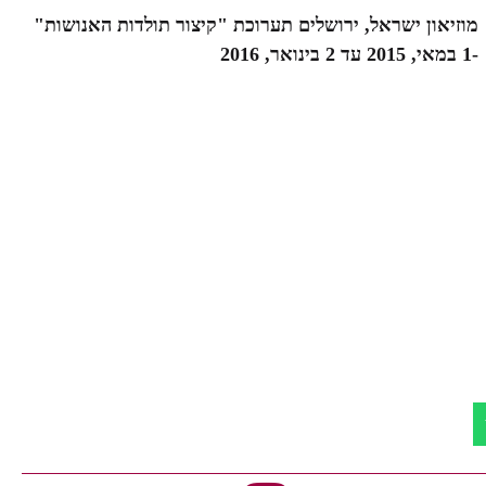
מוזיאון ישראל, ירושלים תערוכת "קיצור תולדות האנושות"
-1 במאי, 2015 עד 2 בינואר, 2016