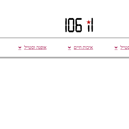
סטייל
איכות חיים
אופנה וסטייל