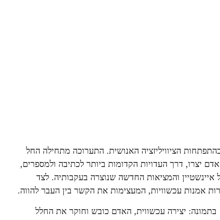
בהתפתחות הציוויליזציה האנושית. התערוכה מתחילה החל
אדם יצרו, דרך העדויות הקדומות ביותר לכתיבה ולמספרים,
איינשטיין והמציאות החדשה שנוצרה בעקבותיה. לצד
ירות אמנות עכשוויות, המעצימות את הקשר בין העבר להווה.
בתמונה: יצירה עכשווית, האדם כובש וחוקר את החלל