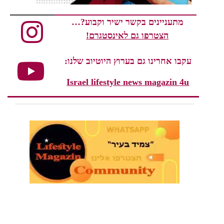
מתעניינים בקשר ישיר וקבוע?…
הצטרפו גם לאינסטגרם!
עקבו אחרינו גם בערוץ היוטיוב שלנו:
Israel lifestyle news magazin 4u