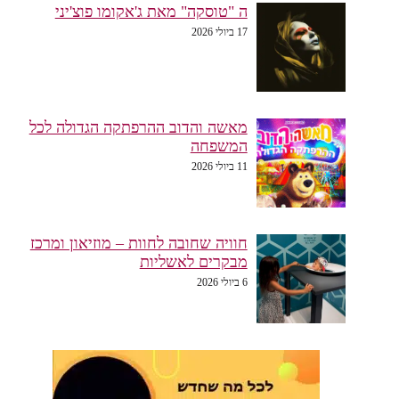
ה "טוסקה" מאת ג'אקומו פוצ'יני
17 ביולי 2026
מאשה והדוב ההרפתקה הגדולה לכל
המשפחה
11 ביולי 2026
חוויה שחובה לחוות – מוזיאון ומרכז
מבקרים לאשליות
6 ביולי 2026