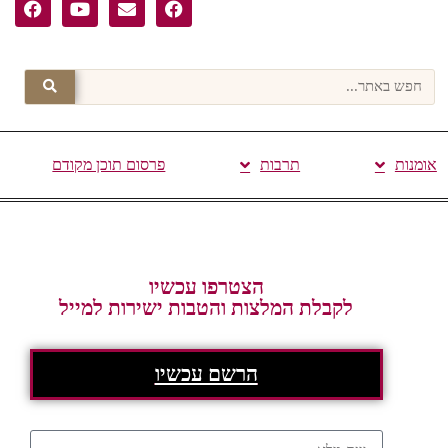
אומנות
תרבות
פרסום תוכן מקודם
הצטרפו עכשיו
לקבלת המלצות והטבות ישירות למייל
הרשם עכשיו