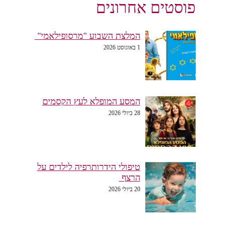
פוסטים אחרונים
המלצת השבוע "מרסופילאמי"
1 באוגוסט 2026
המסע המופלא לעץ הקסמים
28 ביולי 2026
טיפולי הידרותרפיה לילדים על
הרצף
20 ביולי 2026