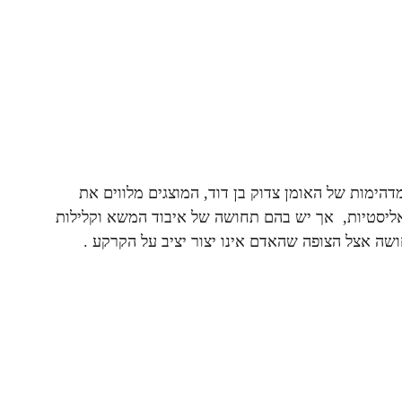
ימות של האומן צדוק בן דוד, המוצגים מלווים את
אליסטיות, אך יש בהם תחושה של איבוד המשא וקלילות
שה אצל הצופה שהאדם אינו יצור יציב על הקרקע .