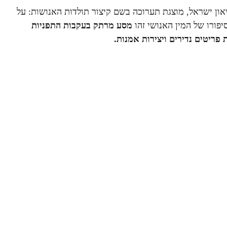
יאון ישראל, מוצגת תערוכה בשם קיצור תולדות האנושות: על
פורו של המין האנושי זהו
מסע מרתק בעקבות התפניות
פריטים נדירים ויצירות אמנות.