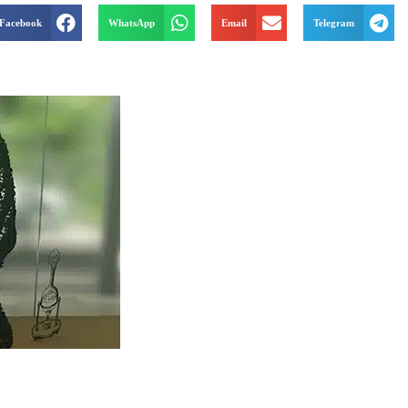
Facebook
WhatsApp
Email
Telegram