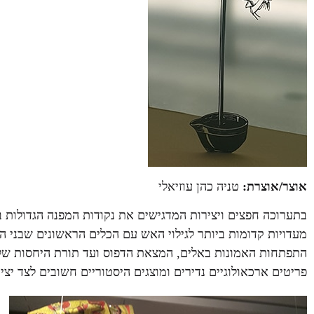
אוצר/אוצרת:
טניה כהן עוזיאלי
בתערוכה חפצים ויצירות המדגישים את נקודות המפנה הגדולות 
מעדויות קדומות ביותר לגילוי האש עם הכלים הראשונים שבני ה
התפתחות האמונות באלים, המצאת הדפוס ועד תורת היחסות של 
פריטים ארכאולוגיים נדירים ומוצגים היסטוריים חשובים לצד יצ