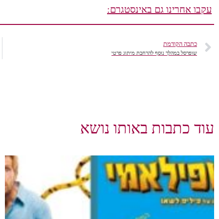
עקבו אחרינו גם באינסטגרם:
כתבה הקודמת
שופרסל במהלך נוסף להרחבת מיתוג פרטי
עוד כתבות באותו נושא