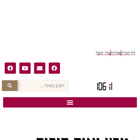
ף הבית
אודות
צור קשר