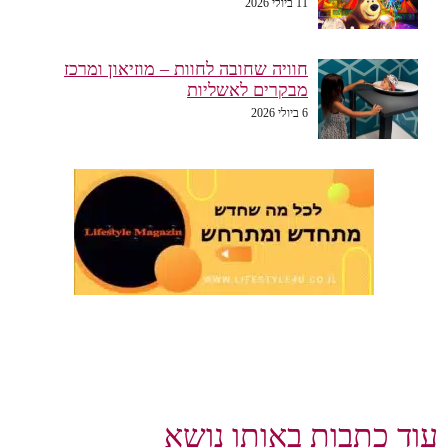
11 ביולי 2026
חוויה שחובה לחוות – מוזיאון ומרכז
מבקרים לאשליות
6 ביולי 2026
וד כתבות באותו נושא