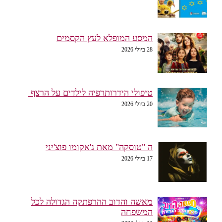
המסע המופלא לעץ הקסמים
28 ביולי 2026
טיפולי הידרותרפיה לילדים על הרצף
20 ביולי 2026
ה "טוסקה" מאת ג'אקומו פוצ'יני
17 ביולי 2026
מאשה והדוב ההרפתקה הגדולה לכל
המשפחה