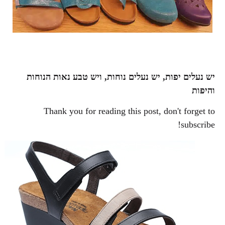
יש נעלים יפות, יש נעלים נוחות, ויש טבע נאות הנוחות
והיפות
Thank you for reading this post, don't forget to
subscribe!