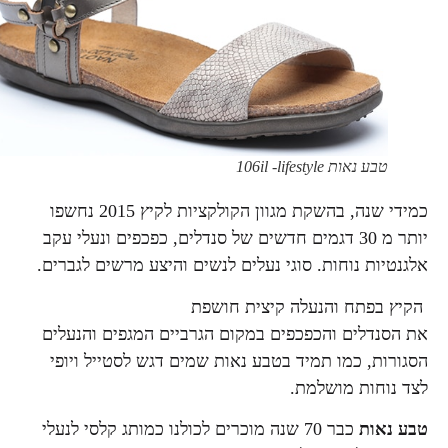
טבע נאות 106il -lifestyle
כמידי שנה, בהשקת מגוון הקולקציות לקיץ 2015 נחשפו
יותר מ 30 דגמים חדשים של סנדלים, כפכפים ונעלי עקב
אלגנטיות נוחות. סוגי נעלים לנשים והיצע מרשים לגברים.
הקיץ בפתח והנעלה קיצית חושפת
את הסנדלים והכפכפים במקום הגרביים המגפים והנעלים
הסגורות, כמו תמיד בטבע נאות שמים דגש לסטייל ויופי
לצד נוחות מושלמת.
טבע נאות
כבר 70 שנה מוכרים לכולנו כמותג קלסי לנעלי