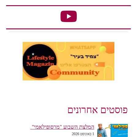
פוסטים אחרונים
המלצת השבוע "מרסופילאמי"
1 באוגוסט 2026