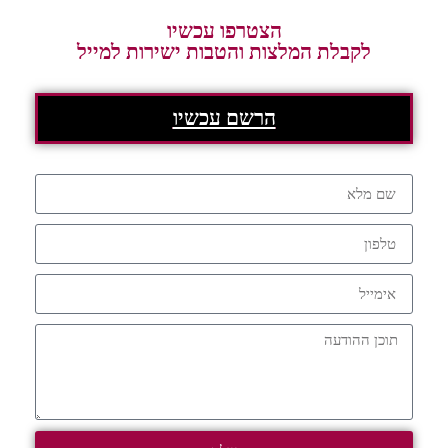
הצטרפו עכשיו
לקבלת המלצות והטבות ישירות למייל
הרשם עכשיו