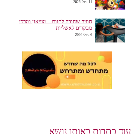
11 ביולי 2026
חוויה שחובה לחוות – מוזיאון ומרכז
מבקרים לאשליות
6 ביולי 2026
וד כתבות באותו נושא