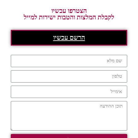
הצטרפו עכשיו
לקבלת המלצות והטבות ישירות למייל
הרשם עכשיו