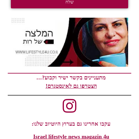
שלח
מתעניינים בקשר ישיר וקבוע?…
הצטרפו גם לאינסטגרם!
עקבו אחרינו גם בערוץ היוטיוב שלנו:
Israel lifestyle news magazin 4u