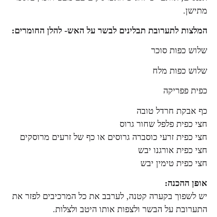
מתישן.
המלצות לתערובת תבלינים לבשר על האש- להלן ה
חומרים:
שלוש כפות סוכר
שלוש כפות מלח
כפית פפריקה
כף אבקת חרדל טובה
חצי כפית פלפל שחור גרוס
חצי כפית זרעי כוסברה גרוסים או כף של זרעים מרוסקים
חצי כפית אורגנו יבש
חצי כפית טימין יבש
אופן ההכנה:
יש לשפוך בקערה קטנה, לערבב את כל המרכיבים לפזר את
התערובת על הבשר ולצפות אותו היטב ולצלות.