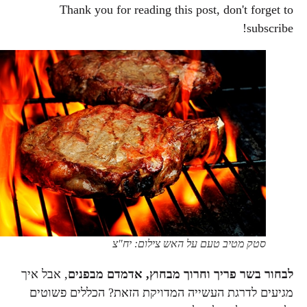
Thank you for reading this post, don't forget to
subscribe!
סטק מטיב טעם על האש צילום: יח"צ
לבחור בשר פריך
וחרוך מבחוץ, אדמדם מבפנים
, אבל איך
מגיעים לדרגת העשייה המדויקת הזאת? הכללים פשוטים