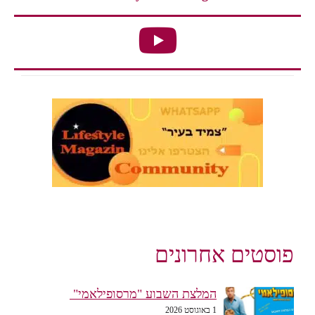
פוסטים אחרונים
המלצת השבוע "מרסופילאמי"
1 באוגוסט 2026