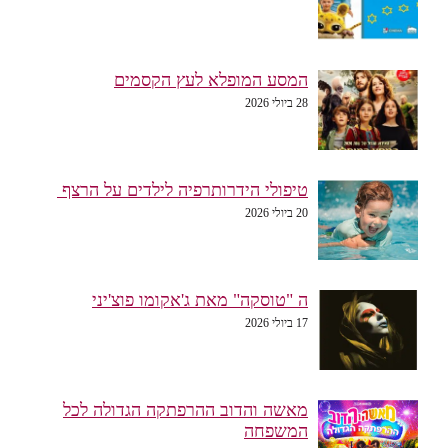
המסע המופלא לעץ הקסמים
28 ביולי 2026
טיפולי הידרותרפיה לילדים על הרצף
20 ביולי 2026
ה "טוסקה" מאת ג'אקומו פוצ'יני
17 ביולי 2026
מאשה והדוב ההרפתקה הגדולה לכל
המשפחה