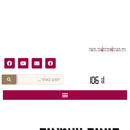
ף הבית
אודות
צור קשר