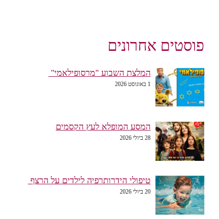
פוסטים אחרונים
המלצת השבוע "מרסופילאמי"
1 באוגוסט 2026
המסע המופלא לעץ הקסמים
28 ביולי 2026
טיפולי הידרותרפיה לילדים על הרצף
20 ביולי 2026