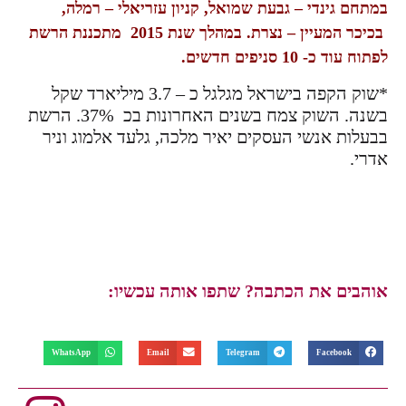
במתחם גינדי – גבעת שמואל, קניון עזריאלי – רמלה,
בכיכר המעיין – נצרת. במהלך שנת 2015 מתכננת הרשת
לפתוח עוד כ- 10 סניפים חדשים.
*שוק הקפה בישראל מגלגל כ – 3.7 מיליארד שקל
בשנה. השוק צמח בשנים האחרונות בכ 37%. הרשת
בבעלות אנשי העסקים יאיר מלכה, גלעד אלמוג וניר
אדרי.
אוהבים את הכתבה? שתפו אותה עכשיו:
WhatsApp
Email
Telegram
Facebook