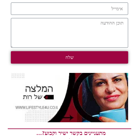
שלח
מתעניינים בקשר ישיר וקבוע?…