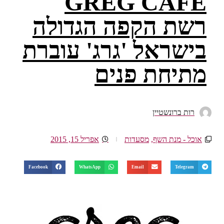
GREG CAFE
רשת הקפה הגדולה
בישראל 'גרג' עוברת
מתיחת פנים
רות ברונשטיין
אוכל - מנת השף
,
מסעדות
אפריל 15, 2015
Facebook
WhatsApp
Email
Telegram