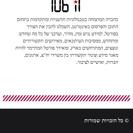
כחברה המתמחה בטכנולוגיות חדשניות ומתקדמות בתחום
התוכן והפרסום באינטרנט, השכלנו להבין את הצורך
בפורטל, למידע נגיש זמין, מהיר, ועדכני של כל מה שחדש
ומתחדש, ממסיבות העיתונאים, מאירועים תקשורתיים
ונוצצים, המתרחשים בארץ, ומאידך פורטל המתיימר להיות
מאגר מידע וצינור תקשורתי בין משרדי יח"צ, ארגונים,
חברות, ואישיים לציבור.
 כל הזכויות שמורות