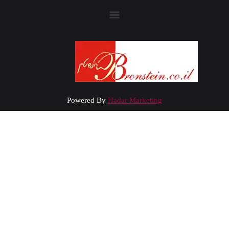
Powered By
Hadar Marketing