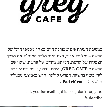
במסיבת העיתונאים שנערכה היום באחד מסניפי הדגל של
הרשת – נמל תל אביב, הציג יאיר מלכה המנכ"ל את מהלך
הצמיחה של הרשת, המיתוג מחדש של הרשת, שינוי שם
הרשת ל GREG CAFE, מיתוג עדכני, צעיר ודינמי הבא
לידי ביטוי בהשקת תפריט קולינרי חדש באמצעי טכנולוגי
חדשני
ה –
iPad eMenu.
Thank you for reading this post, don't forget to
subscribe!