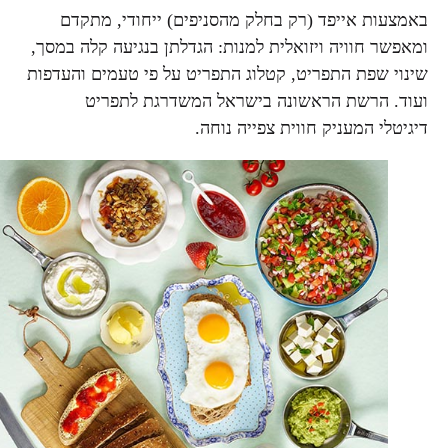
באמצעות אייפד (רק בחלק מהסניפים) ייחודי, מתקדם
ומאפשר חוויה ויזואלית למנות: הגדלתן בנגיעה קלה במסך,
שינוי שפת התפריט, קטלוג התפריט על פי טעמים והעדפות
ועוד. הרשת הראשונה בישראל המשדרגת לתפריט
דיגיטלי המעניק חווית צפייה נוחה.