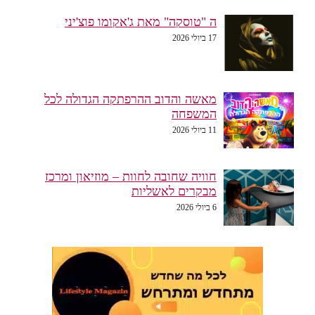
ה "טוסקה" מאת ג'אקומו פוצ'יני
17 ביולי 2026
מאשה והדוב ההרפתקה הגדולה לכל
המשפחה
11 ביולי 2026
חוויה שחובה לחוות – מוזיאון ומרכז
מבקרים לאשליות
6 ביולי 2026