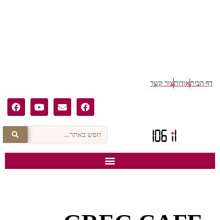
ף הבית
אודות
צור קשר