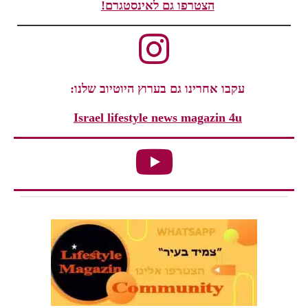
הצטרפו גם לאינסטגרם!
עקבו אחרינו גם בערוץ היוטיוב שלנו:
Israel lifestyle news magazin 4u