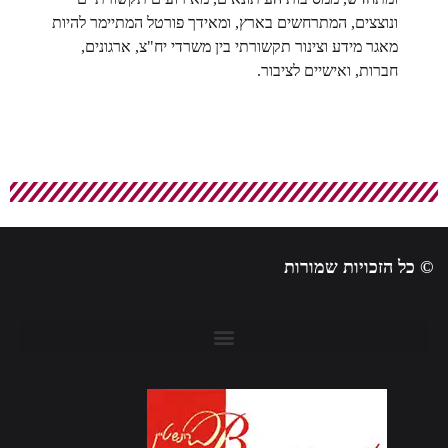
ונוצצים, המתרחשים בארץ, ומאידך פורטל המתיימר להיות
מאגר מידע וצינור תקשורתי בין משרדי יח"צ, ארגונים,
חברות, ואישיים לציבור.
 כל הזכויות שמורות