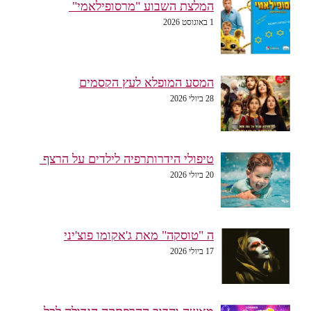
המלצת השבוע "מרסופילאמי"
1 באוגוסט 2026
המסע המופלא לעץ הקסמים
28 ביולי 2026
טיפולי הידרותרפיה לילדים על הרצף
20 ביולי 2026
ה "טוסקה" מאת ג'אקומו פוצ'יני
17 ביולי 2026