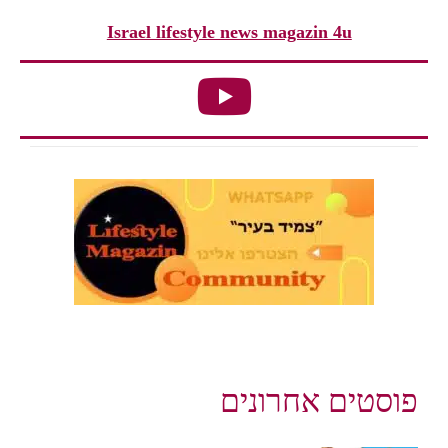
Israel lifestyle news magazin 4u
פוסטים אחרונים