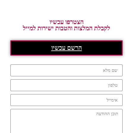
הצטרפו עכשיו
לקבלת המלצות והטבות ישירות למייל
הרשם עכשיו