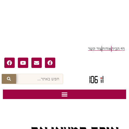
ף הבית
אודות
צור קשר