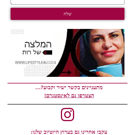
שלח
מתעניינים בקשר ישיר וקבוע?…
הצטרפו גם לאינסטגרם!
עקבו אחרינו גם בערוץ היוטיוב שלנו: