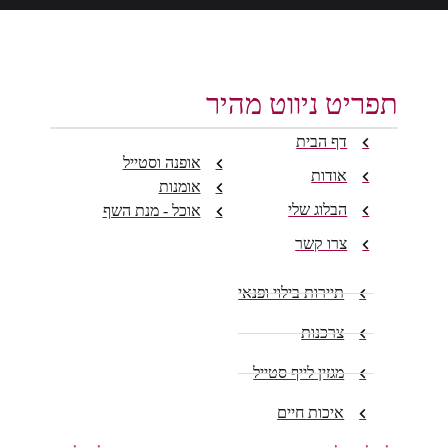
תפריט ניווט מהיר
דף הבית
אופנה וסטייל
אודות
אומנות
הבלוג שלי
אוכל - מנת השף
צרו קשר
תיירות בילוי ופנאי
צרכנות
מגזין לייף סטייל
איכות חיים