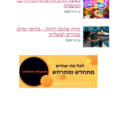
מאשה והדוב ההרפתקה הגדולה לכל
המשפחה
11 ביולי 2026
חוויה שחובה לחוות – מוזיאון ומרכז
מבקרים לאשליות
6 ביולי 2026