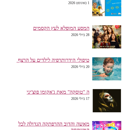
1 באוגוסט 2026
המסע המופלא לעץ הקסמים
28 ביולי 2026
טיפולי הידרותרפיה לילדים על הרצף
20 ביולי 2026
ה "טוסקה" מאת ג'אקומו פוצ'יני
17 ביולי 2026
מאשה והדוב ההרפתקה הגדולה לכל
המשפחה