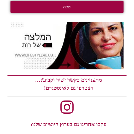
שלח
מתעניינים בקשר ישיר וקבוע?…
הצטרפו גם לאינסטגרם!
עקבו אחרינו גם בערוץ היוטיוב שלנו: