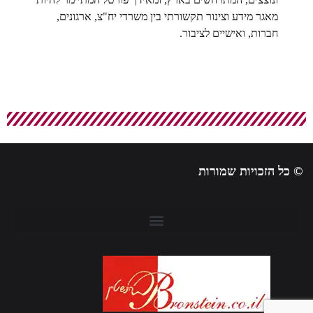
מאגר מידע וצינור תקשורתי בין משרדי יח"צ, ארגונים,
חברות, ואישיים לציבור.
© כל הזכויות שמורות