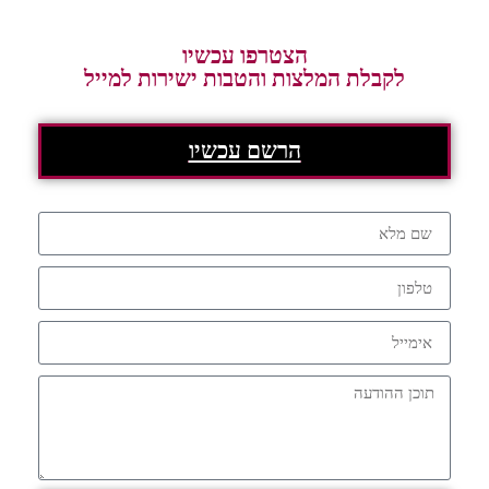
הצטרפו עכשיו
לקבלת המלצות והטבות ישירות למייל
הרשם עכשיו