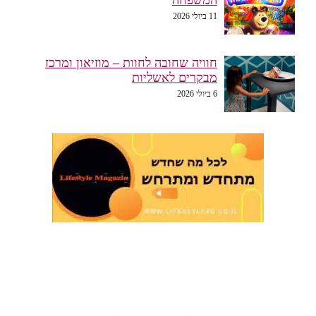
11 ביולי 2026
חוויה שחובה לחוות – מוזיאון ומרכז
מבקרים לאשליות
6 ביולי 2026