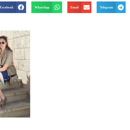
Facebook
WhatsApp
Email
Telegram