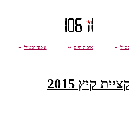
סטייל
איכות חיים
אופנה וסטייל
ת קיץ 2015