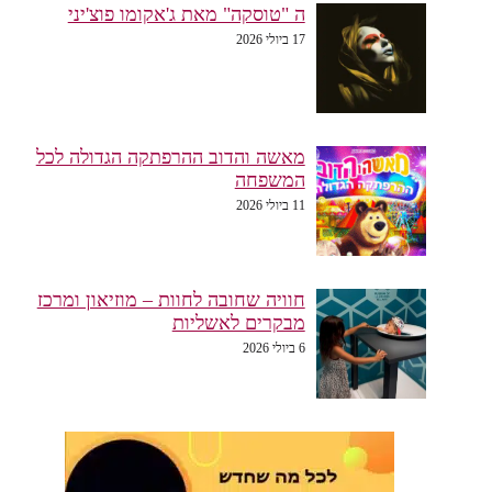
ה "טוסקה" מאת ג'אקומו פוצ'יני
17 ביולי 2026
מאשה והדוב ההרפתקה הגדולה לכל
המשפחה
11 ביולי 2026
חוויה שחובה לחוות – מוזיאון ומרכז
מבקרים לאשליות
6 ביולי 2026