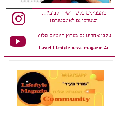
מתעניינים בקשר ישיר וקבוע?…
הצטרפו גם לאינסטגרם!
עקבו אחרינו גם בערוץ היוטיוב שלנו:
Israel lifestyle news magazin 4u