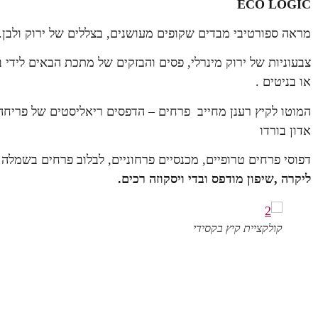
ECO LOGIC
מראה ספורטיבי מבדים שקופים מעושנים, בצללים של ירוק ולבן
צבעוניות של ירוק מינרלי, פסים והבזקים של מתכת הבאים לידי ב
או בניטים .
המוטו לקיץ רענן מחייב פרחים – הדפסים ריאליסטים של פריחה 
אדון בורדו
דפוסי פרחים טרופיים, מכנסיים פרחוניים, לבלוב פרחים בשמלה
ליקרה ,שיפון מודפס ובדי ויסקוזה רכים.
קולקציית קיץ בקסידי