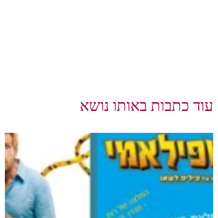
עוד כתבות באותו נושא