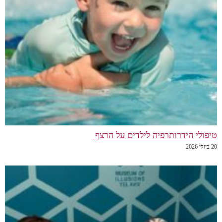
טיפולי הידרותרפיה לילדים על הרצף
20 ביולי 2026