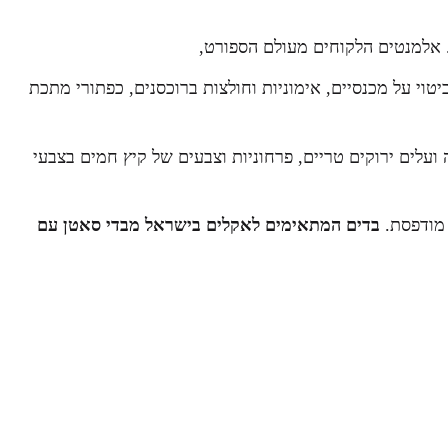
. אלמנטים הלקוחים מעולם הספורט,
יטוי על מכנסיים, אימוניות וחולצות ברוכסנים, כפתורי מתכת
ועלים ירוקים טריים, פרחוניות וצבעים של קיץ חמים בצבעי
 מודפסת.
בדים המתאימים לאקלים בישראל מבדי סאטן עם