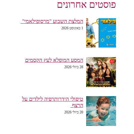
פוסטים אחרונים
המלצת השבוע "מרסופילאמי"
1 באוגוסט 2026
המסע המופלא לעץ הקסמים
28 ביולי 2026
טיפולי הידרותרפיה לילדים על
הרצף
20 ביולי 2026