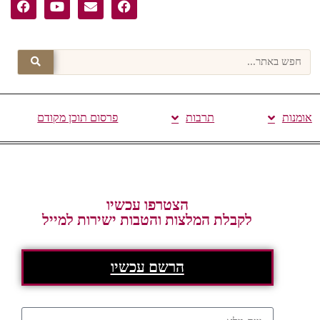
אומנות
תרבות
פרסום תוכן מקודם
הצטרפו עכשיו
לקבלת המלצות והטבות ישירות למייל
הרשם עכשיו