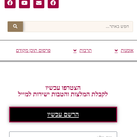
אומנות
תרבות
פרסום תוכן מקודם
הצטרפו עכשיו
לקבלת המלצות והטבות ישירות למייל
הרשם עכשיו