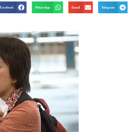
Facebook
WhatsApp
Email
Telegram