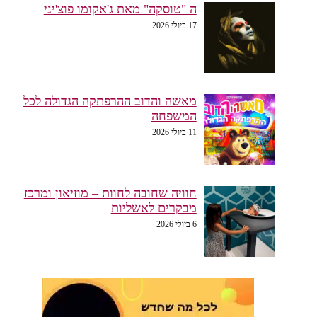
ה "טוסקה" מאת ג'אקומו פוצ'יני
17 ביולי 2026
מאשה והדוב ההרפתקה הגדולה לכל
המשפחה
11 ביולי 2026
חוויה שחובה לחוות – מוזיאון ומרכז
מבקרים לאשליות
6 ביולי 2026