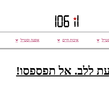
סטייל
איכות חיים
אופנה וסטייל