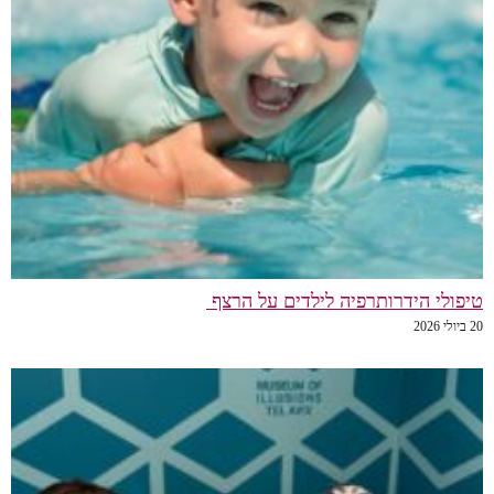
טיפולי הידרותרפיה לילדים על הרצף
20 ביולי 2026