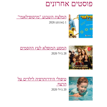
פוסטים אחרונים
המלצת השבוע "מרסופילאמי"
1 באוגוסט 2026
המסע המופלא לעץ הקסמים
28 ביולי 2026
טיפולי הידרותרפיה לילדים על
הרצף
20 ביולי 2026