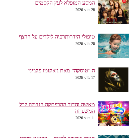
המסע המופלא לעץ הקסמים
28 ביולי 2026
טיפולי הידרותרפיה לילדים על הרצף
20 ביולי 2026
ה "טוסקה" מאת ג'אקומו פוצ'יני
17 ביולי 2026
מאשה והדוב ההרפתקה הגדולה לכל
המשפחה
11 ביולי 2026