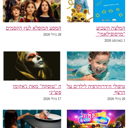
המלצת השבוע
המסע המופלא לעץ הקסמים
"מרסופילאמי"
28 ביולי 2026
1 באוגוסט 2026
טיפולי הידרותרפיה לילדים על
ה "טוסקה" מאת ג'אקומו
הרצף
פוצ'יני
20 ביולי 2026
17 ביולי 2026