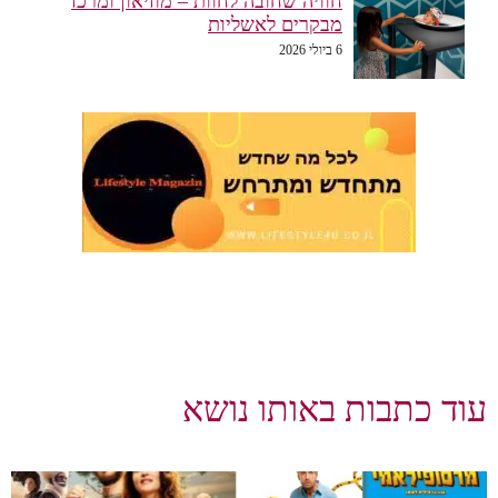
חוויה שחובה לחוות – מוזיאון ומרכז
מבקרים לאשליות
6 ביולי 2026
עוד כתבות באותו נושא