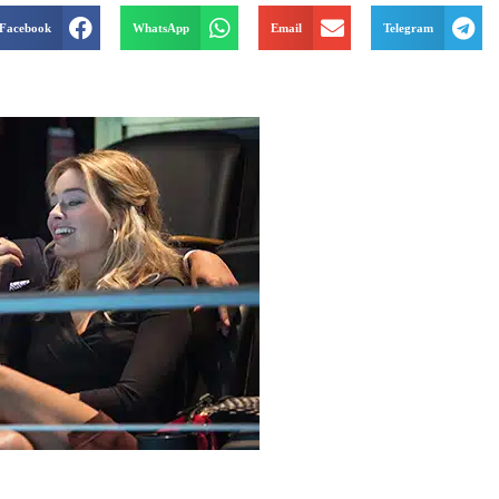
Facebook
WhatsApp
Email
Telegram