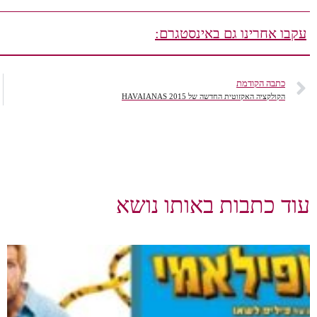
עקבו אחרינו גם באינסטגרם:
כתבה הקודמת
הקולקציה האקזוטית החדשה של HAVAIANAS 2015
עוד כתבות באותו נושא