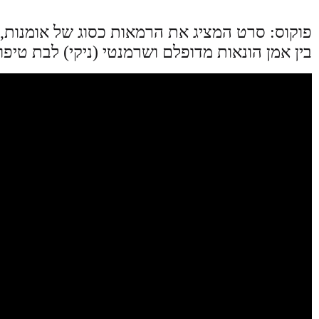
פוקוס: סרט המציג את הרמאות כסוג של אומנות
בין אמן הונאות מדופלם ושרמנטי (ניקי) לבת טיפוח