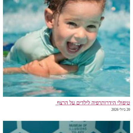
טיפולי הידרותרפיה לילדים על הרצף
20 ביולי 2026