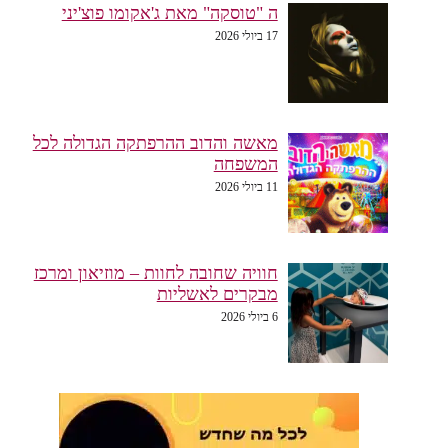
ה "טוסקה" מאת ג'אקומו פוצ'יני
17 ביולי 2026
מאשה והדוב ההרפתקה הגדולה לכל
המשפחה
11 ביולי 2026
חוויה שחובה לחוות – מוזיאון ומרכז
מבקרים לאשליות
6 ביולי 2026