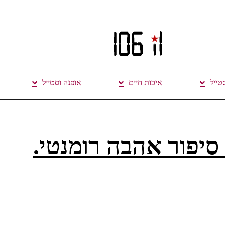
סטייל
איכות חיים
אופנה וסטייל