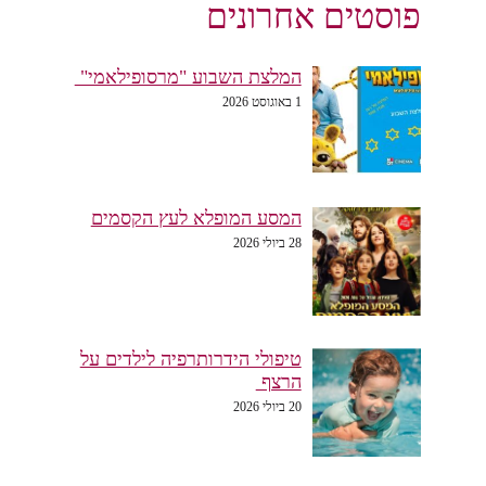
פוסטים אחרונים
המלצת השבוע "מרסופילאמי"
1 באוגוסט 2026
המסע המופלא לעץ הקסמים
28 ביולי 2026
טיפולי הידרותרפיה לילדים על
הרצף
20 ביולי 2026