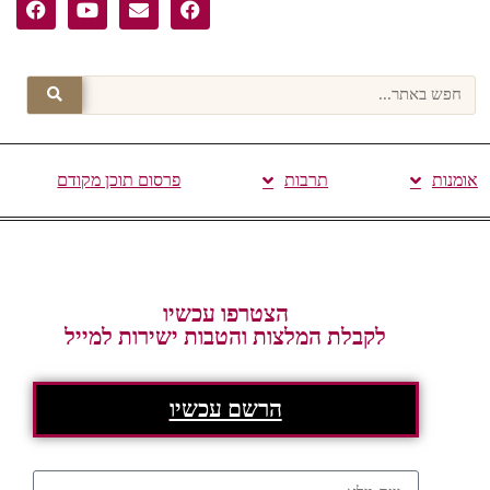
אומנות
תרבות
פרסום תוכן מקודם
הצטרפו עכשיו
לקבלת המלצות והטבות ישירות למייל
הרשם עכשיו