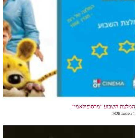
המלצת השבוע "מרסופילאמי"
1 באוגוסט 2026