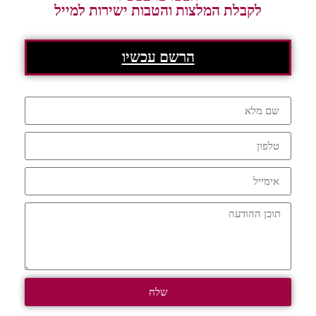
לקבלת המלצות והטבות ישירות למייל
הרשם עכשיו
שלח