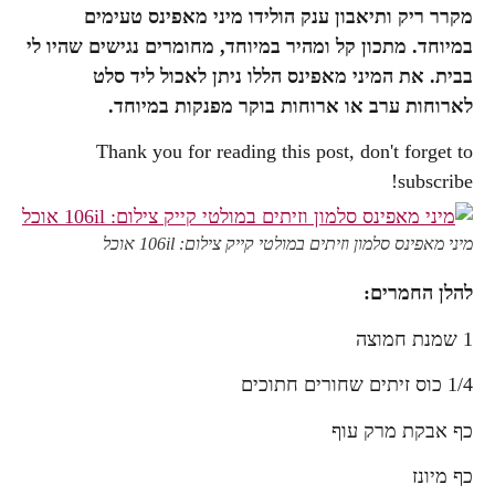
מקרר ריק ותיאבון ענק הולידו מיני מאפינס טעימים
במיוחד. מתכון קל ומהיר במיוחד, מחומרים נגישים שהיו לי
בבית. את המיני מאפינס הללו ניתן לאכול ליד סלט
לארוחות ערב או ארוחות בוקר מפנקות במיוחד.
Thank you for reading this post, don't forget to
subscribe!
מיני מאפינס סלמון וזיתים במולטי קייק צילום: 106il אוכל
להלן החמרים:
1 שמנת חמוצה
1/4 כוס זיתים שחורים חתוכים
כף אבקת מרק עוף
כף מיונז