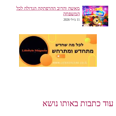
מאשה והדוב ההרפתקה הגדולה לכל
המשפחה
11 ביולי 2026
עוד כתבות באותו נושא