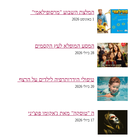
המלצת השבוע "מרסופילאמי"
1 באוגוסט 2026
המסע המופלא לעץ הקסמים
28 ביולי 2026
טיפולי הידרותרפיה לילדים על הרצף
20 ביולי 2026
ה "טוסקה" מאת ג'אקומו פוצ'יני
17 ביולי 2026