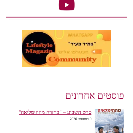
פוסטים אחרונים
סרט השבוע – "בחזרה מההימליאה"
9 באוגוסט 2026