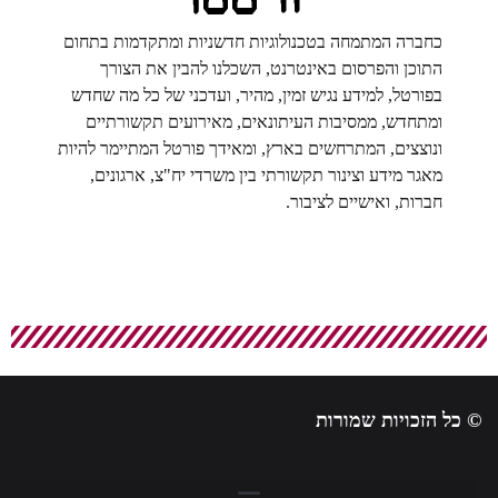
כחברה המתמחה בטכנולוגיות חדשניות ומתקדמות בתחום
התוכן והפרסום באינטרנט, השכלנו להבין את הצורך
בפורטל, למידע נגיש זמין, מהיר, ועדכני של כל מה שחדש
ומתחדש, ממסיבות העיתונאים, מאירועים תקשורתיים
ונוצצים, המתרחשים בארץ, ומאידך פורטל המתיימר להיות
מאגר מידע וצינור תקשורתי בין משרדי יח"צ, ארגונים,
חברות, ואישיים לציבור.
© כל הזכויות שמורות