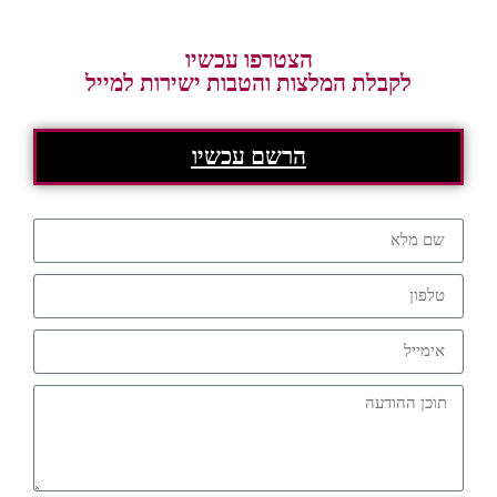
הצטרפו עכשיו
לקבלת המלצות והטבות ישירות למייל
הרשם עכשיו