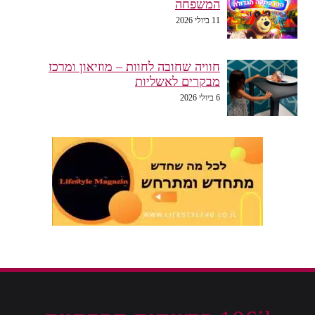
המשפחה
11 ביולי 2026
חוויה שחובה לחוות – מוזיאון ומרכז
מבקרים לאשליות
6 ביולי 2026