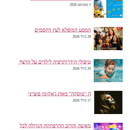
1 באוגוסט 2026
המסע המופלא לעץ הקסמים
28 ביולי 2026
טיפולי הידרותרפיה לילדים על הרצף
20 ביולי 2026
ה "טוסקה" מאת ג'אקומו פוצ'יני
17 ביולי 2026
מאשה והדוב ההרפתקה הגדולה לכל