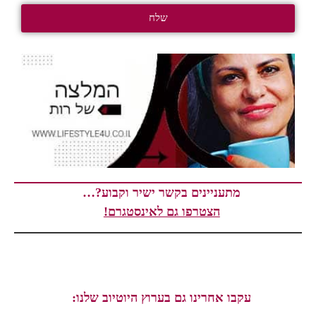
שלח
מתעניינים בקשר ישיר וקבוע?…
הצטרפו גם לאינסטגרם!
עקבו אחרינו גם בערוץ היוטיוב שלנו: