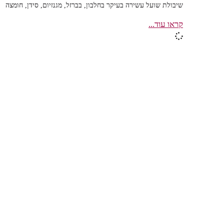
שיבולת שועל עשירה בעיקר בחלבון, בברזל, מגנזיום, סידן, חומצה
קראו עוד...