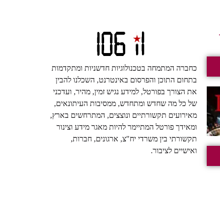
כחברה המתמחה בטכנולוגיות חדשניות ומתקדמות
בתחום התוכן והפרסום באינטרנט, השכלנו להבין
את הצורך בפורטל, למידע נגיש זמין, מהיר, ועדכני
של כל מה שחדש ומתחדש, ממסיבות העיתונאים,
מאירועים תקשורתיים ונוצצים, המתרחשים בארץ,
ומאידך פורטל המתיימר להיות מאגר מידע וצינור
תקשורתי בין משרדי יח"צ, ארגונים, חברות,
ואישיים לציבור.