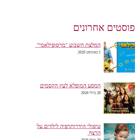
פוסטים אחרונים
המלצת השבוע "מרסופילאמי"
1 באוגוסט 2026
המסע המופלא לעץ הקסמים
28 ביולי 2026
טיפולי הידרותרפיה לילדים על
הרצף
20 ביולי 2026