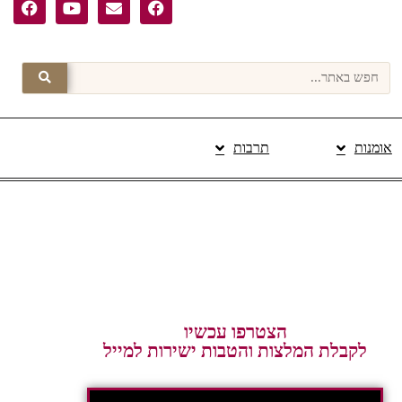
אומנות
תרבות
פרסום תוכן מקודם
הצטרפו עכשיו
לקבלת המלצות והטבות ישירות למייל