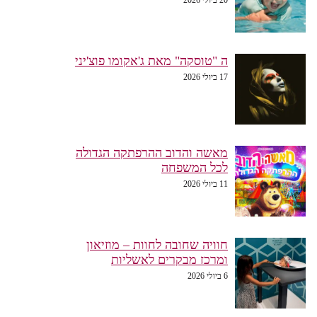
ה "טוסקה" מאת ג'אקומו פוצ'יני
17 ביולי 2026
מאשה והדוב ההרפתקה הגדולה
לכל המשפחה
11 ביולי 2026
חוויה שחובה לחוות – מוזיאון
ומרכז מבקרים לאשליות
6 ביולי 2026