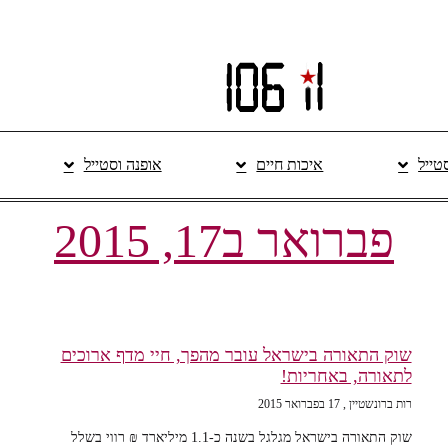
סטייל
איכות חיים
אופנה וסטייל
פברואר ב17, 2015
שוק התאורה בישראל עובר מהפך, חיי מדף ארוכים
לתאורה, באחריות!
רות ברונשטיין
17 בפברואר 2015
שוק התאורה בישראל מגלגל בשנה כ-1.1 מיליארד ₪ רווי בשלל