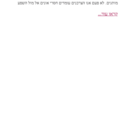
מותגים. לא פעם אנו הצרכנים עומדים חסרי אונים אל מול השפע
קראו עוד...