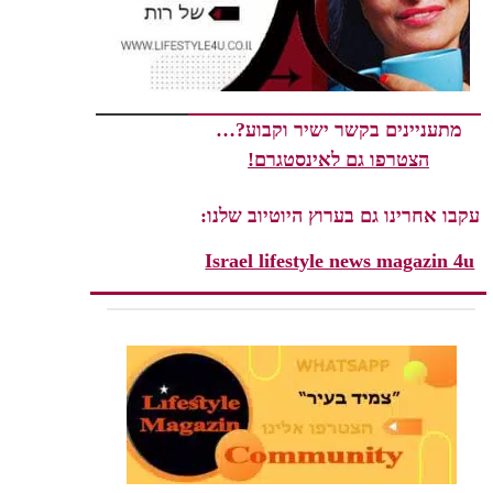
מתעניינים בקשר ישיר וקבוע?…
הצטרפו גם לאינסטגרם!
עקבו אחרינו גם בערוץ היוטיוב שלנו:
Israel lifestyle news magazin 4u