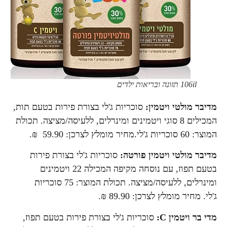
106il תזונה ובריאות ילדים
מדיבר מולטי ויטמין:
סוכריות ג'לי בצורת פירות בטעם תות,
המכילים 8 סוגי ויטמינים ומינרלים, ללעיסה/מציצה. תכולת
המוצר: 60 סוכריות ג'לי.מחיר מומלץ לצרכן: 59.90 ₪.
מדיבר מולטי ויטמין פורטה:
סוכריות ג'לי בצורת פירות
בטעם תפוז, עם נוסחה מקיפה המכילה 22 ויטמינים
ומינרלים, ללעיסה/מציצה. תכולת המוצר: 75 סוכריות
ג'לי. מחיר מומלץ לצרכן: 89.90 ₪.
מדי בר ויטמין C:
סוכריות ג'לי בצורת פירות בטעם תפוז,