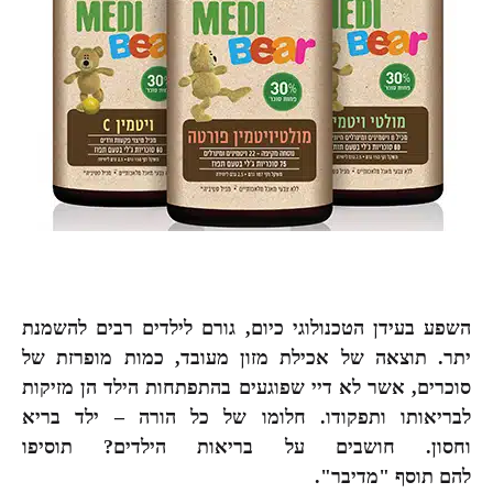
השפע בעידן הטכנולוגי כיום, גורם לילדים רבים להשמנת
יתר. תוצאה של אכילת מזון מעובד, כמות מופרזת של
סוכרים, אשר לא דיי שפוגעים בהתפתחות הילד הן מזיקות
לבריאותו ותפקודו. חלומו של כל הורה – ילד בריא
וחסון.
חושבים על בריאות הילדים? תוסיפו
להם תוסף "מדיבר".