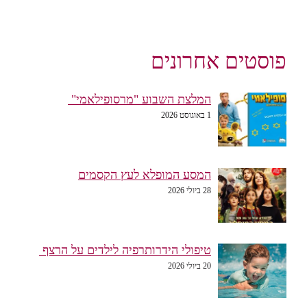
פוסטים אחרונים
המלצת השבוע "מרסופילאמי"
1 באוגוסט 2026
המסע המופלא לעץ הקסמים
28 ביולי 2026
טיפולי הידרותרפיה לילדים על הרצף
20 ביולי 2026