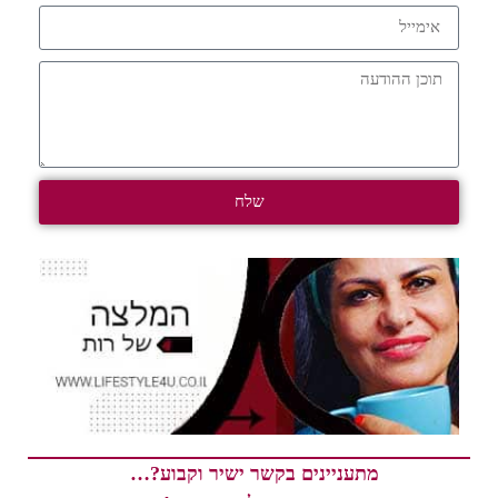
שלח
מתעניינים בקשר ישיר וקבוע?…