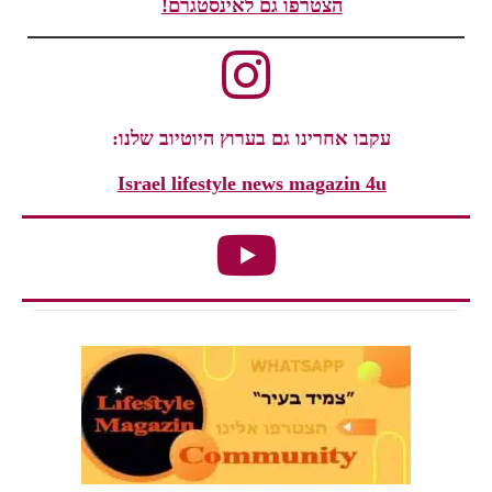
הצטרפו גם לאינסטגרם!
עקבו אחרינו גם בערוץ היוטיוב שלנו:
Israel lifestyle news magazin 4u