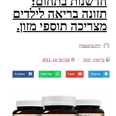
חדשנות בתחום:
תזונה בריאה לילדים
מצריכה תוספי מזון.
רות ברונשטיין
בריאות
,
תזונה
פברואר 14, 2015
Facebook
WhatsApp
Email
Telegram