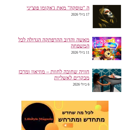
ה "טוסקה" מאת ג'אקומו פוצ'יני
17 ביולי 2026
מאשה והדוב ההרפתקה הגדולה לכל
המשפחה
11 ביולי 2026
חוויה שחובה לחוות – מוזיאון ומרכז
מבקרים לאשליות
6 ביולי 2026