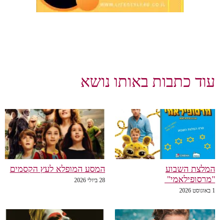
עוד כתבות באותו נושא
המלצת השבוע
המסע המופלא לעץ הקסמים
"מרסופילאמי"
28 ביולי 2026
1 באוגוסט 2026