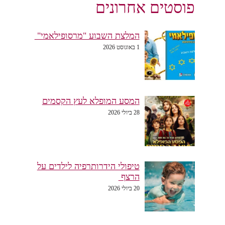
פוסטים אחרונים
המלצת השבוע "מרסופילאמי"
1 באוגוסט 2026
המסע המופלא לעץ הקסמים
28 ביולי 2026
טיפולי הידרותרפיה לילדים על
הרצף
20 ביולי 2026