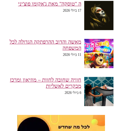
ה "טוסקה" מאת ג'אקומו פוצ'יני
17 ביולי 2026
מאשה והדוב ההרפתקה הגדולה לכל
המשפחה
11 ביולי 2026
חוויה שחובה לחוות – מוזיאון ומרכז
מבקרים לאשליות
6 ביולי 2026