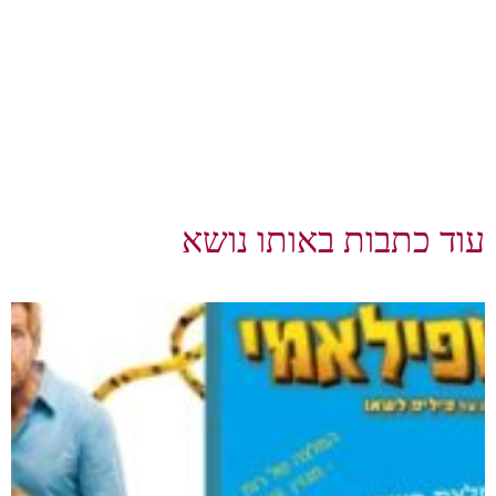
עוד כתבות באותו נושא