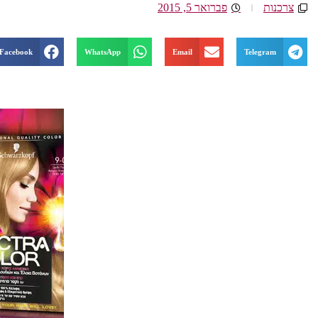
צרכנות
פברואר 5, 2015
Facebook
WhatsApp
Email
Telegram