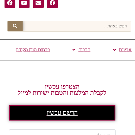
אומנות
תרבות
פרסום תוכן מקודם
הצטרפו עכשיו
לקבלת המלצות והטבות ישירות למייל
הרשם עכשיו