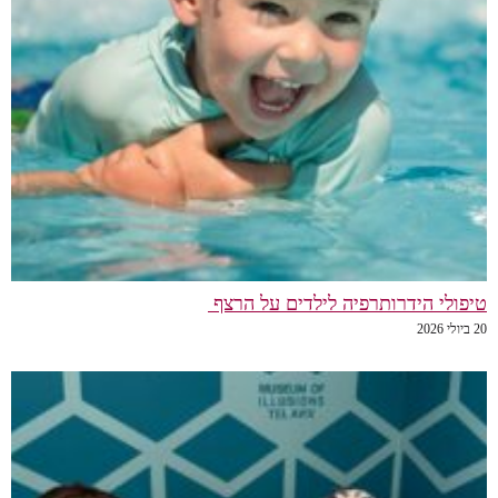
טיפולי הידרותרפיה לילדים על הרצף
20 ביולי 2026