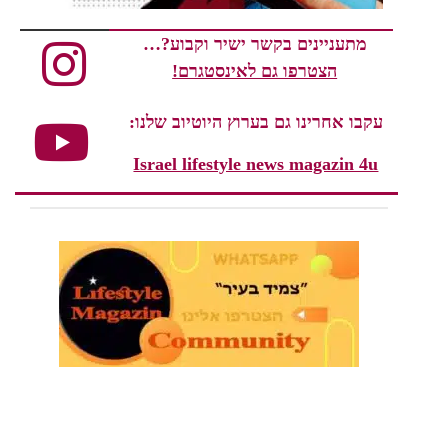
מתעניינים בקשר ישיר וקבוע?…
הצטרפו גם לאינסטגרם!
עקבו אחרינו גם בערוץ היוטיוב שלנו:
Israel lifestyle news magazin 4u