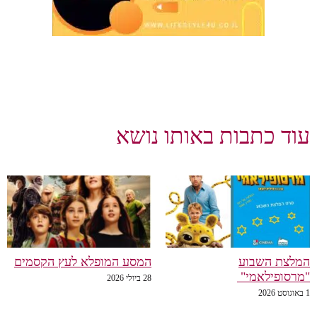
עוד כתבות באותו נושא
המלצת השבוע
המסע המופלא לעץ הקסמים
"מרסופילאמי"
28 ביולי 2026
1 באוגוסט 2026