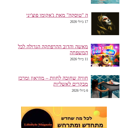
ה "טוסקה" מאת ג'אקומו פוצ'יני
17 ביולי 2026
מאשה והדוב ההרפתקה הגדולה לכל
המשפחה
11 ביולי 2026
חוויה שחובה לחוות – מוזיאון ומרכז
מבקרים לאשליות
6 ביולי 2026