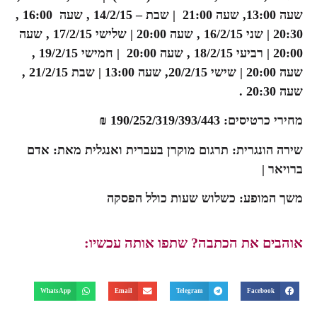
שעה 13:00, שעה 21:00
|
שבת – 14/2/15 , שעה 16:00 ,
20:30
|
שני 16/2/15 , שעה 20:00
|
שלישי 17/2/15 , שעה
20:00
|
רביעי 18/2/15 , שעה 20:00
|
חמישי 19/2/15 ,
שעה 20:00
|
שישי 20/2/15, שעה 13:00
|
שבת 21/2/15 ,
שעה 20:30 .
מחירי כרטיסים: 190/252/319/393/443 ₪
שירה הונגרית: תרגום מוקרן בעברית ואנגלית מאת: אדם
ברויאר |
משך המופע: כשלוש שעות כולל הפסקה
אוהבים את הכתבה? שתפו אותה עכשיו:
WhatsApp
Email
Telegram
Facebook