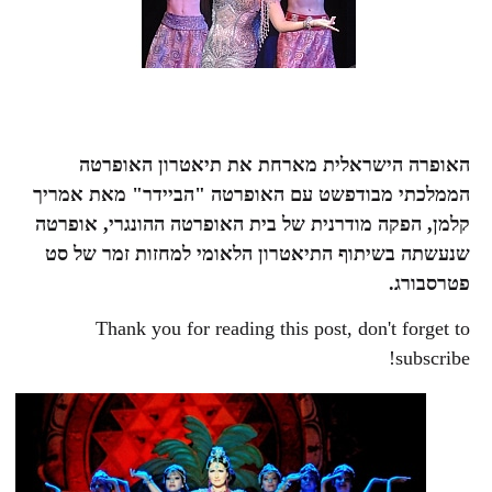
האופרה הישראלית מארחת את תיאטרון האופרטה
הממלכתי מבודפשט עם האופרטה "הביידר" מאת אמריך
קלמן, הפקה מודרנית של בית האופרטה ההונגרי, אופרטה
שנעשתה בשיתוף התיאטרון הלאומי למחזות זמר של סט
פטרסבורג.
Thank you for reading this post, don't forget to
subscribe!