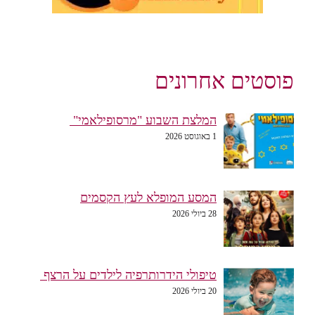
פוסטים אחרונים
המלצת השבוע "מרסופילאמי"
1 באוגוסט 2026
המסע המופלא לעץ הקסמים
28 ביולי 2026
טיפולי הידרותרפיה לילדים על הרצף
20 ביולי 2026