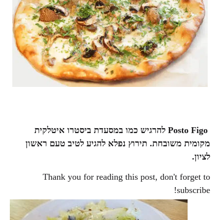
Posto Figo להרגיש כמו במסעדת ביסטרו איטלקית
מקומית משובחת. תירוץ נפלא להגיע לטיב טעם ראשון
לציון.
Thank you for reading this post, don't forget to
subscribe!