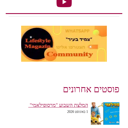
פוסטים אחרונים
המלצת השבוע "מרסופילאמי"
1 באוגוסט 2026