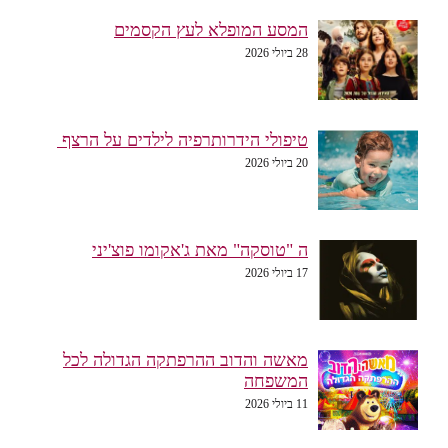
המסע המופלא לעץ הקסמים
28 ביולי 2026
טיפולי הידרותרפיה לילדים על הרצף
20 ביולי 2026
ה "טוסקה" מאת ג'אקומו פוצ'יני
17 ביולי 2026
מאשה והדוב ההרפתקה הגדולה לכל
המשפחה
11 ביולי 2026