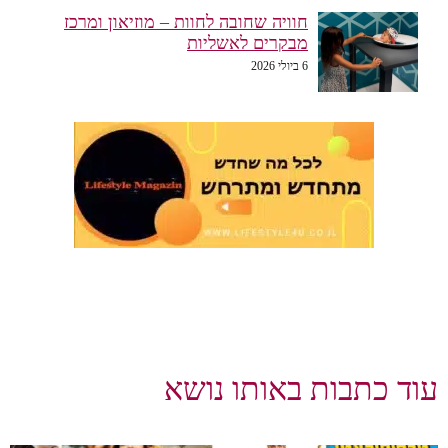
חוויה שחובה לחוות – מוזיאון ומרכז
מבקרים לאשליות
6 ביולי 2026
עוד כתבות באותו נושא