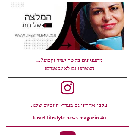
מתעניינים בקשר ישיר וקבוע?…
הצטרפו גם לאינסטגרם!
עקבו אחרינו גם בערוץ היוטיוב שלנו:
Israel lifestyle news magazin 4u