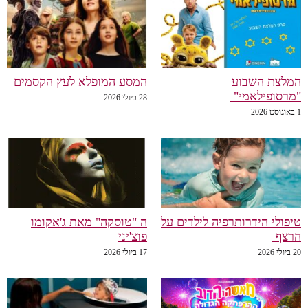
המלצת השבוע
המסע המופלא לעץ הקסמים
"מרסופילאמי"
28 ביולי 2026
1 באוגוסט 2026
טיפולי הידרותרפיה לילדים על
ה "טוסקה" מאת ג'אקומו
הרצף
פוצ'יני
20 ביולי 2026
17 ביולי 2026