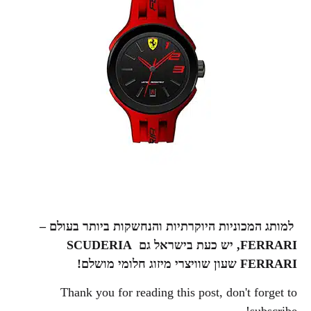
למותג
המכוניות היוקרתיות והנחשקות ביותר בעולם –
FERRARI, יש כעת בישראל גם
SCUDERIA
FERRARI שעון שוויצרי מיזוג חלומי מושלם!
Thank you for reading this post, don't forget to