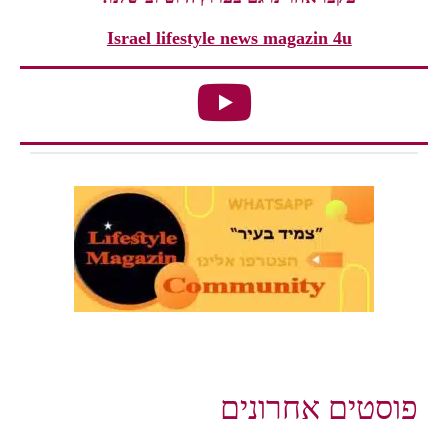
Israel lifestyle news magazin 4u
פוסטים אחרונים