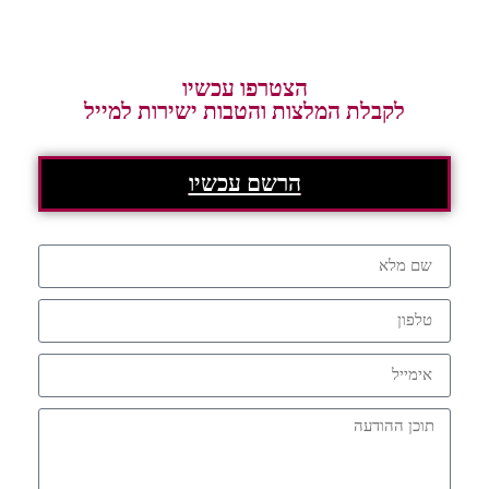
הצטרפו עכשיו
לקבלת המלצות והטבות ישירות למייל
הרשם עכשיו