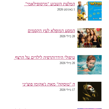
המלצת השבוע "מרסופילאמי"
1 באוגוסט 2026
המסע המופלא לעץ הקסמים
28 ביולי 2026
טיפולי הידרותרפיה לילדים על הרצף
20 ביולי 2026
ה "טוסקה" מאת ג'אקומו פוצ'יני
17 ביולי 2026