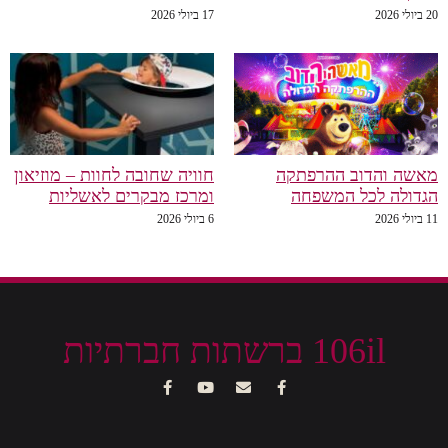
20 ביולי 2026
17 ביולי 2026
מאשה והדוב ההרפתקה
חוויה שחובה לחוות – מוזיאון
הגדולה לכל המשפחה
ומרכז מבקרים לאשליות
11 ביולי 2026
6 ביולי 2026
106il ברשתות חברתיות