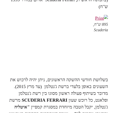
ש"ח)
895 ש"ח,
Scuderia
בשלושת חודשי ההשקה הראשונים, ניתן יהיה לרכוש את
השעונים באופן בלעדי ברשת ג'נטלמן (עד מרץ 2015).
מדובר בשיתוף פעולה ראשון מסוגו בין רשת ג'נטלמן
ופלאנט, כל רוכש שעון
FERRARI
SCUDERIA
מרשת
ג'נטלמן, יקבל הטבה מיוחדת במסגרת קמפיין
"איטליה