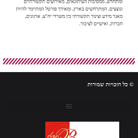
ומתחדש, ממסיבות העיתונאים, מאירועים תקשורתיים
ונוצצים, המתרחשים בארץ, ומאידך פורטל המתיימר להיות
מאגר מידע וצינור תקשורתי בין משרדי יח"צ, ארגונים,
חברות, ואישיים לציבור.
© כל הזכויות שמורות