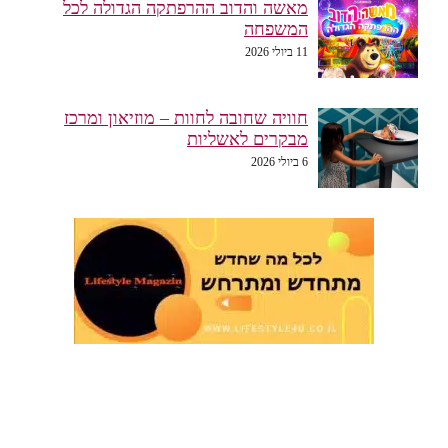
מאשה והדוב ההרפתקה הגדולה לכל
המשפחה
11 ביולי 2026
חוויה שחובה לחוות – מוזיאון ומרכז
מבקרים לאשליות
6 ביולי 2026