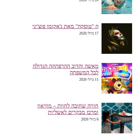
ה "טוסקה" מאת ג'אקומו פוצ'יני
17 ביולי 2026
מאשה והדוב ההרפתקה הגדולה
לכל המשפחה
11 ביולי 2026
חוויה שחובה לחוות – מוזיאון
ומרכז מבקרים לאשליות
6 ביולי 2026