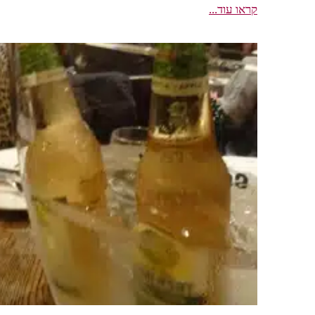
קראו עוד...