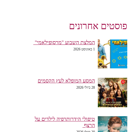
פוסטים אחרונים
המלצת השבוע "מרסופילאמי"
1 באוגוסט 2026
המסע המופלא לעץ הקסמים
28 ביולי 2026
טיפולי הידרותרפיה לילדים על
הרצף
20 ביולי 2026