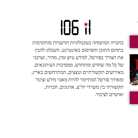
כחברה המתמחה בטכנולוגיות חדשניות ומתקדמות
בתחום התוכן והפרסום באינטרנט, השכלנו להבין
את הצורך בפורטל, למידע נגיש זמין, מהיר, ועדכני
של כל מה שחדש ומתחדש, ממסיבות העיתונאים,
מאירועים תקשורתיים ונוצצים, המתרחשים בארץ,
ומאידך פורטל המתיימר להיות מאגר מידע וצינור
תקשורתי בין משרדי יח"צ, ארגונים, חברות,
ואישיים לציבור.