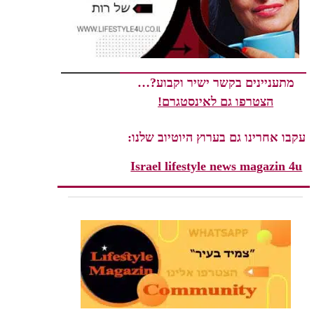
מתעניינים בקשר ישיר וקבוע?…
הצטרפו גם לאינסטגרם!
עקבו אחרינו גם בערוץ היוטיוב שלנו:
Israel lifestyle news magazin 4u