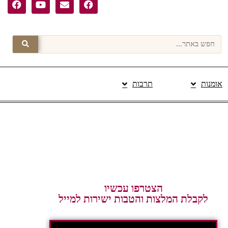
אומנות
תרבות
פרסום תוכן מקודם
הצטרפו עכשיו
לקבלת המלצות והטבות ישירות למייל