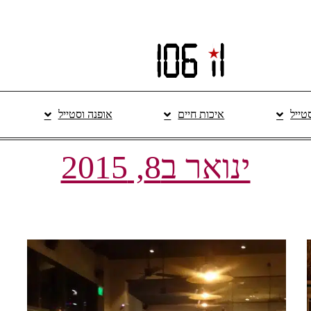
סטייל
איכות חיים
אופנה וסטייל
ינואר ב8, 2015