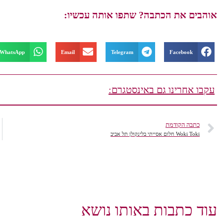
אוהבים את הכתבה? שתפו אותה עכשיו:
WhatsApp
Email
Telegram
Facebook
עקבו אחרינו גם באינסטגרם:
כתבה הקודמת
Woki Toki חלום אסייתי בלינקולן תל אביב
עוד כתבות באותו נושא