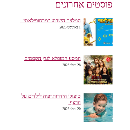
פוסטים אחרונים
המלצת השבוע "מרסופילאמי"
1 באוגוסט 2026
המסע המופלא לעץ הקסמים
28 ביולי 2026
טיפולי הידרותרפיה לילדים על
הרצף
20 ביולי 2026