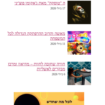
ה "טוסקה" מאת ג'אקומו פוצ'יני
17 ביולי 2026
מאשה והדוב ההרפתקה הגדולה לכל
המשפחה
11 ביולי 2026
חוויה שחובה לחוות – מוזיאון ומרכז
מבקרים לאשליות
6 ביולי 2026