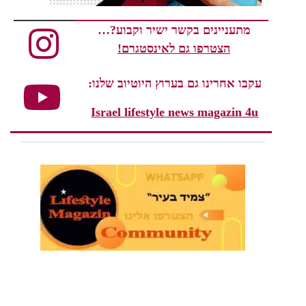
מתעניינים בקשר ישיר וקבוע?…
הצטרפו גם לאינסטגרם!
עקבו אחרינו גם בערוץ היוטיוב שלנו:
Israel lifestyle news magazin 4u