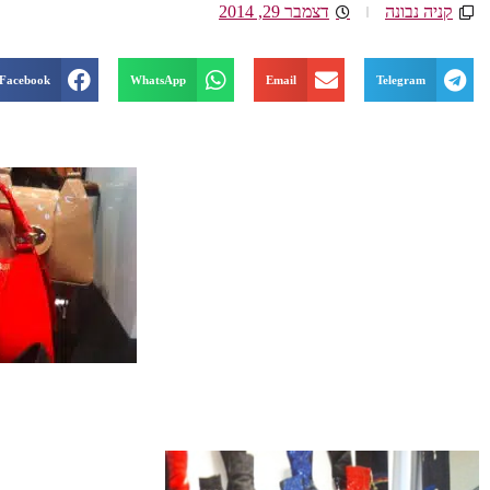
קניה נבונה
דצמבר 29, 2014
Facebook
WhatsApp
Email
Telegram