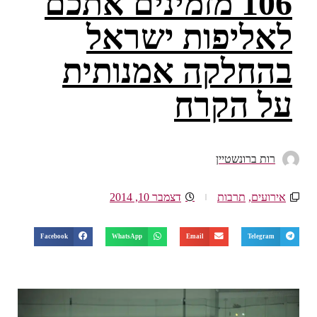
106 מזמינים אתכם
לאליפות ישראל
בהחלקה אמנותית
על הקרח
רות ברונשטיין
אירועים
,
תרבות
דצמבר 10, 2014
Facebook
WhatsApp
Email
Telegram