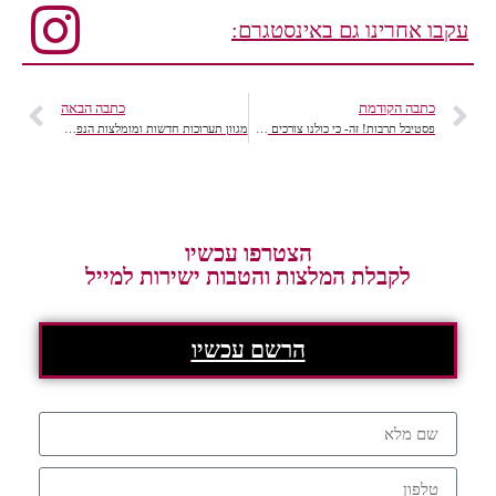
עקבו אחרינו גם באינסטגרם:
כתבה הקודמת
כתבה הבאה
פסטיבל תרבות! זה- כי כולנו צורכים תרבות
מגוון תערוכות חדשות ומומלצות הנפתחות בשבוע זה
הצטרפו עכשיו
לקבלת המלצות והטבות ישירות למייל
הרשם עכשיו