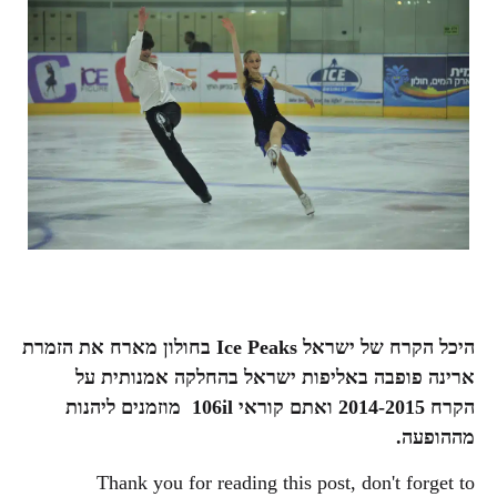
היכל הקרח של ישראל
Ice Peaks
בחולון
מארח את הזמרת
ארינה פופבה
באליפות ישראל בהחלקה אמנותית על
הקרח
2014-2015 ואתם קוראי 106il מוזמנים ליהנות
מההופעה.
Thank you for reading this post, don't forget to