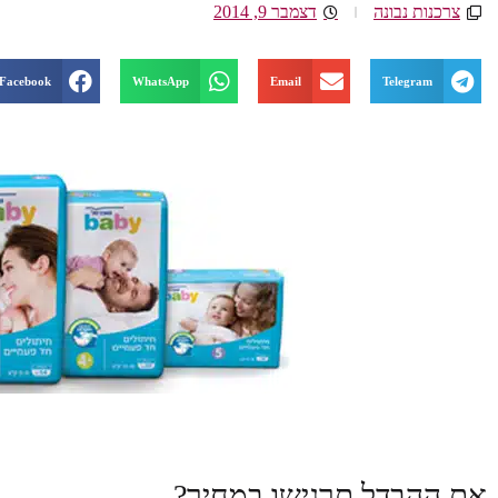
צרכנות נבונה
דצמבר 9, 2014
Facebook
WhatsApp
Email
Telegram
את ההבדל תרגישו במחיר?