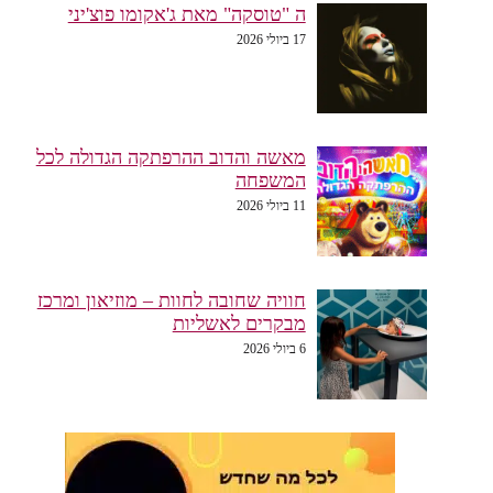
ה "טוסקה" מאת ג'אקומו פוצ'יני
17 ביולי 2026
מאשה והדוב ההרפתקה הגדולה לכל
המשפחה
11 ביולי 2026
חוויה שחובה לחוות – מוזיאון ומרכז
מבקרים לאשליות
6 ביולי 2026