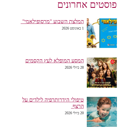
פוסטים אחרונים
המלצת השבוע "מרסופילאמי"
1 באוגוסט 2026
המסע המופלא לעץ הקסמים
28 ביולי 2026
טיפולי הידרותרפיה לילדים על
הרצף
20 ביולי 2026