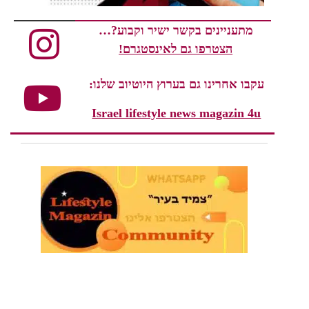
מתעניינים בקשר ישיר וקבוע?…
הצטרפו גם לאינסטגרם!
עקבו אחרינו גם בערוץ היוטיוב שלנו:
Israel lifestyle news magazin 4u