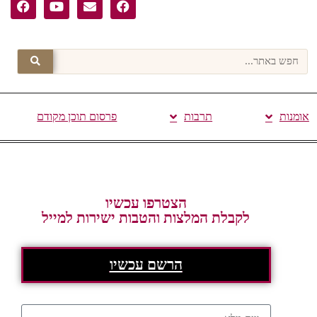
אומנות
תרבות
פרסום תוכן מקודם
הצטרפו עכשיו
לקבלת המלצות והטבות ישירות למייל
הרשם עכשיו