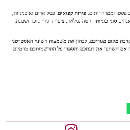
 פסטו וממרח זיתים,
פירות קפואים
: פטל אדום ואוכמניות,
אגוזים
סוגי עוגיות
: חיטה נמלאה, ציפוי גרגירי סוכר ושמנת,
בקרבת מקום מגוריכם, לבחון את משמעות השינוי האסטרטגי
מח אם תשתפו את דעתכם ותספרו על התרשמותכם מהמיזם