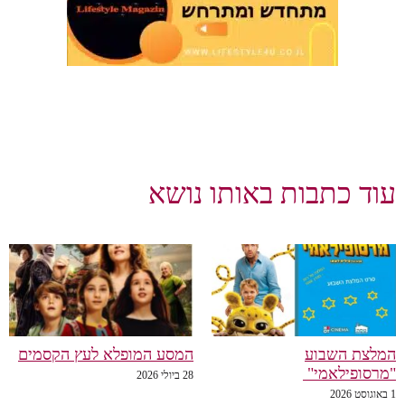
עוד כתבות באותו נושא
המלצת השבוע
המסע המופלא לעץ הקסמים
"מרסופילאמי"
28 ביולי 2026
1 באוגוסט 2026