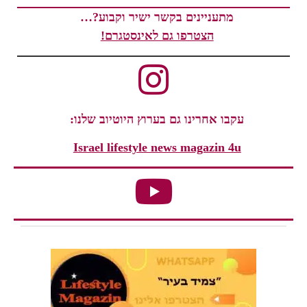
מתעניינים בקשר ישיר וקבוע?…
הצטרפו גם לאינסטגרם!
עקבו אחרינו גם בערוץ היוטיוב שלנו:
Israel lifestyle news magazin 4u