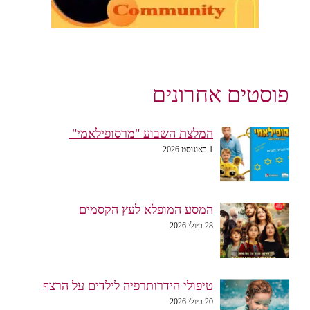
פוסטים אחרונים
המלצת השבוע "מרסופילאמי"
1 באוגוסט 2026
המסע המופלא לעץ הקסמים
28 ביולי 2026
טיפולי הידרותרפיה לילדים על הרצף
20 ביולי 2026