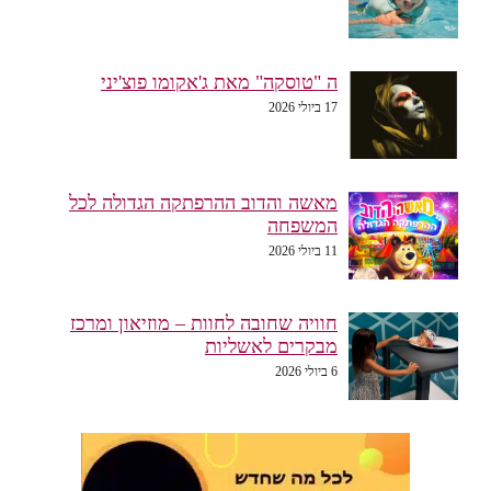
ה "טוסקה" מאת ג'אקומו פוצ'יני
17 ביולי 2026
מאשה והדוב ההרפתקה הגדולה לכל
המשפחה
11 ביולי 2026
חוויה שחובה לחוות – מוזיאון ומרכז
מבקרים לאשליות
6 ביולי 2026