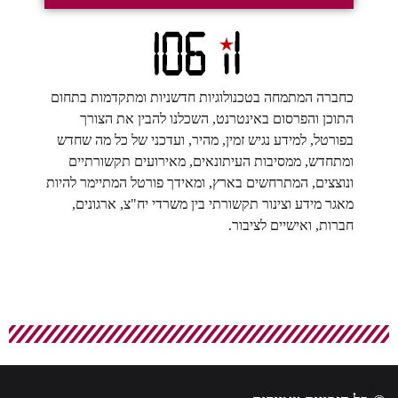
כחברה המתמחה בטכנולוגיות חדשניות ומתקדמות בתחום
התוכן והפרסום באינטרנט, השכלנו להבין את הצורך
בפורטל, למידע נגיש זמין, מהיר, ועדכני של כל מה שחדש
ומתחדש, ממסיבות העיתונאים, מאירועים תקשורתיים
ונוצצים, המתרחשים בארץ, ומאידך פורטל המתיימר להיות
מאגר מידע וצינור תקשורתי בין משרדי יח"צ, ארגונים,
חברות, ואישיים לציבור.