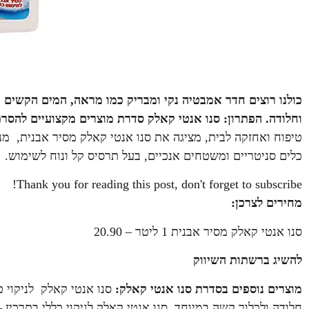
כולנו רוצים חדר אמבטיה נקי ומבריק כמו מראה, המים הקשים
וחלודה. הפתרון: סנו אנטי קאלק סדרת מוצרים מקצועיים להסר
טיפוח ואחזקה לבית, מציגה את סנו אנטי קאלק מסיר אבנית, מנק
כלים סניטריים ומשטחים אנכיים, בעל תרסיס קל ונוח לשימוש.
Thank you for reading this post, don't forget to subscribe!
מחירים לצרכן:
סנו אנטי קאלק מסיר אבנית 1 ליטר – 20.90
להשיג ברשתות השיווק
מוצרים נוספים בסדרת סנו אנטי קאלק: