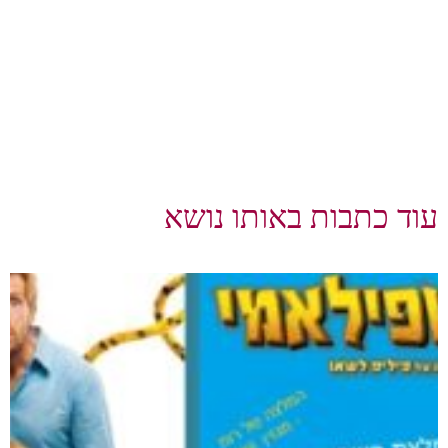
עוד כתבות באותו נושא