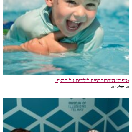
טיפולי הידרותרפיה לילדים על הרצף
20 ביולי 2026