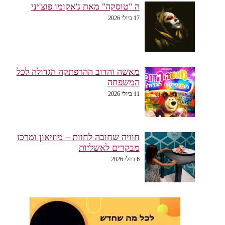
ה "טוסקה" מאת ג'אקומו פוצ'יני
17 ביולי 2026
מאשה והדוב ההרפתקה הגדולה לכל
המשפחה
11 ביולי 2026
חוויה שחובה לחוות – מוזיאון ומרכז
מבקרים לאשליות
6 ביולי 2026