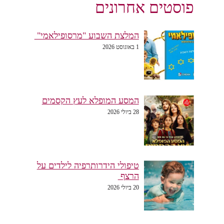
פוסטים אחרונים
המלצת השבוע "מרסופילאמי"
1 באוגוסט 2026
המסע המופלא לעץ הקסמים
28 ביולי 2026
טיפולי הידרותרפיה לילדים על
הרצף
20 ביולי 2026