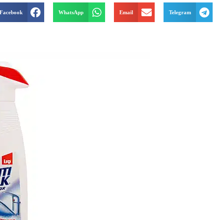
Facebook
WhatsApp
Email
Telegram