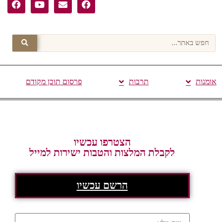
אומנות
תרבות
פרסום תוכן מקודם
הצטרפו עכשיו
לקבלת המלצות והטבות ישירות למייל
הרשם עכשיו