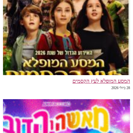
המסע המופלא לעץ הקסמים
28 ביולי 2026