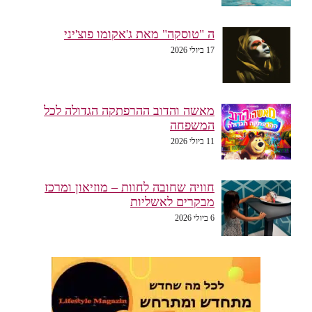
ה "טוסקה" מאת ג'אקומו פוצ'יני
17 ביולי 2026
מאשה והדוב ההרפתקה הגדולה לכל
המשפחה
11 ביולי 2026
חוויה שחובה לחוות – מוזיאון ומרכז
מבקרים לאשליות
6 ביולי 2026