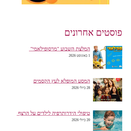
פוסטים אחרונים
המלצת השבוע "מרסופילאמי"
1 באוגוסט 2026
המסע המופלא לעץ הקסמים
28 ביולי 2026
טיפולי הידרותרפיה לילדים על הרצף
20 ביולי 2026