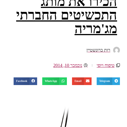
הכירו את מותג
התכשיטים החברתי
מג'מריה
רות ברונשטיין
טיפוח ויופי
נובמבר 10, 2014
Facebook
WhatsApp
Email
Telegram