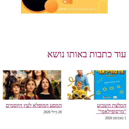
עוד כתבות באותו נושא
המלצת השבוע
המסע המופלא לעץ הקסמים
"מרסופילאמי"
28 ביולי 2026
1 באוגוסט 2026