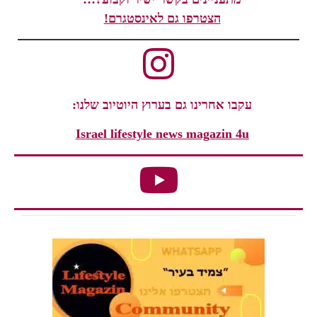
הצטרפו גם לאינסטגרם!
עקבו אחרינו גם בערוץ היוטיוב שלנו:
Israel lifestyle news magazin 4u