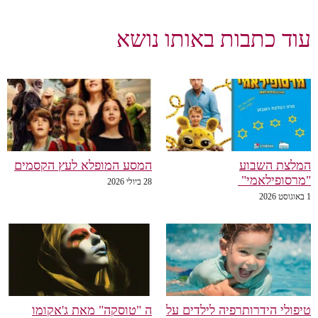
עוד כתבות באותו נושא
המלצת השבוע
המסע המופלא לעץ הקסמים
"מרסופילאמי"
28 ביולי 2026
1 באוגוסט 2026
טיפולי הידרותרפיה לילדים על
ה "טוסקה" מאת ג'אקומו