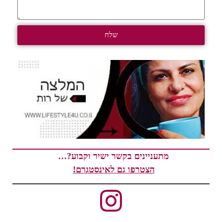
שלח
מתעניינים בקשר ישיר וקבוע?…
הצטרפו גם לאינסטגרם!