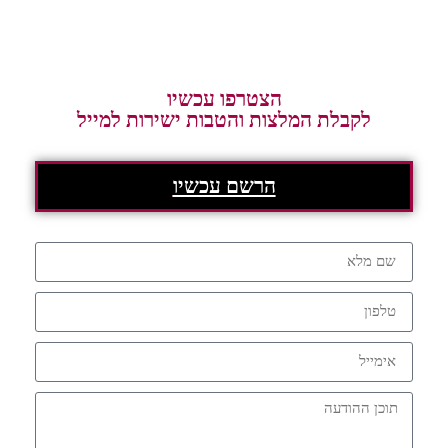
הצטרפו עכשיו
לקבלת המלצות והטבות ישירות למייל
הרשם עכשיו