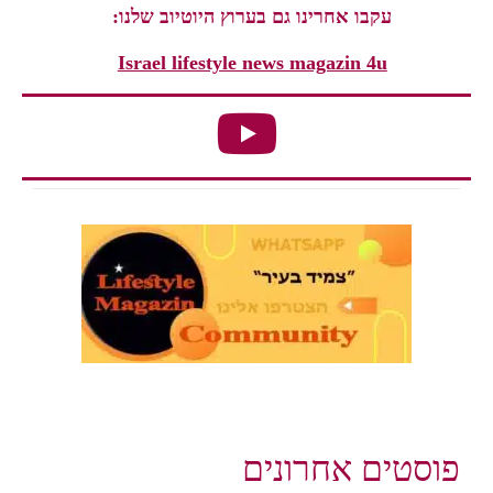
עקבו אחרינו גם בערוץ היוטיוב שלנו:
Israel lifestyle news magazin 4u
פוסטים אחרונים