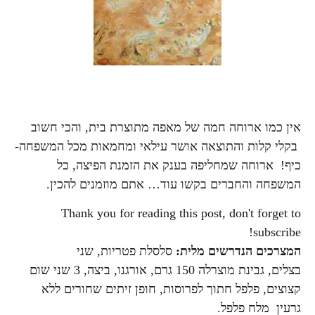
אין כמו ארוחה חמה של מאפה מתוצרת בית, והכי חשוב
בקלי קלות והתוצאה אושר עילאי ומחמאות מכל המשפחה-
כיף! ארוחה שמחליפה בענק את הזמנת הפיצה, כל
המשפחה והחברים בקשו עוד… אתם מוזמנים להכין.
Thank you for reading this post, don't forget to
subscribe!
המצרכים הנדרשים
מלית:
סלסלת
פטריות, שני
בצלים, גבינת מוצרלה 150 גרם, אורגנו, ביצה, 3 שני שום
קצוצים, פלפל חתוך לפרוסות, חופן זיתים שחורים ללא
גרעין מלח פלפל.