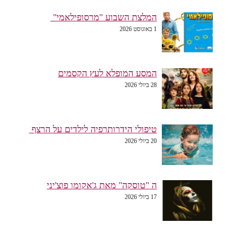
המלצת השבוע "מרסופילאמי"
1 באוגוסט 2026
המסע המופלא לעץ הקסמים
28 ביולי 2026
טיפולי הידרותרפיה לילדים על הרצף
20 ביולי 2026
ה "טוסקה" מאת ג'אקומו פוצ'יני
17 ביולי 2026