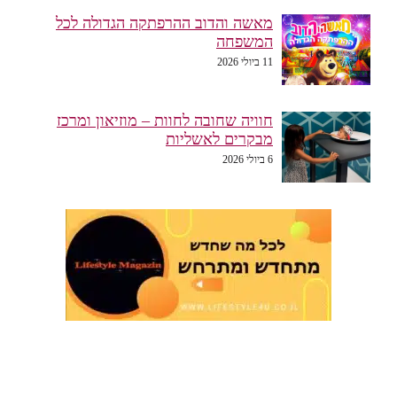
מאשה והדוב ההרפתקה הגדולה לכל
המשפחה
11 ביולי 2026
חוויה שחובה לחוות – מוזיאון ומרכז
מבקרים לאשליות
6 ביולי 2026