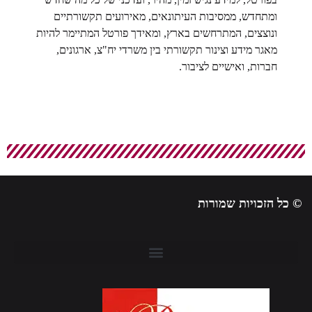
ומתחדש, ממסיבות העיתונאים, מאירועים תקשורתיים
ונוצצים, המתרחשים בארץ, ומאידך פורטל המתיימר להיות
מאגר מידע וצינור תקשורתי בין משרדי יח"צ, ארגונים,
חברות, ואישיים לציבור.
© כל הזכויות שמורות