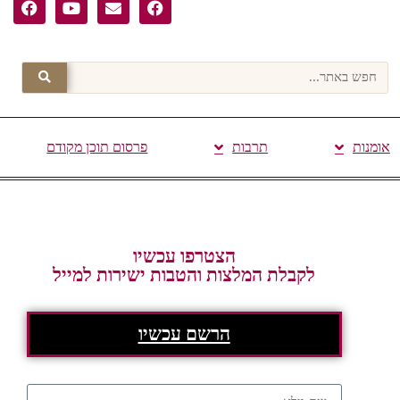
אומנות
תרבות
פרסום תוכן מקודם
הצטרפו עכשיו
לקבלת המלצות והטבות ישירות למייל
הרשם עכשיו