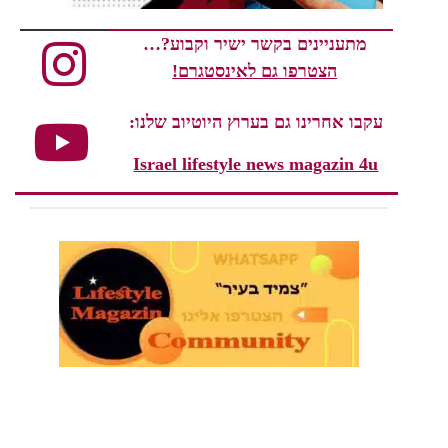
מתעניינים בקשר ישיר וקבוע?…
הצטרפו גם לאינסטגרם!
עקבו אחרינו גם בערוץ היוטיוב שלנו:
Israel lifestyle news magazin 4u