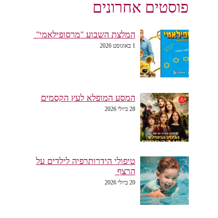
פוסטים אחרונים
המלצת השבוע "מרסופילאמי"
1 באוגוסט 2026
המסע המופלא לעץ הקסמים
28 ביולי 2026
טיפולי הידרותרפיה לילדים על
הרצף
20 ביולי 2026