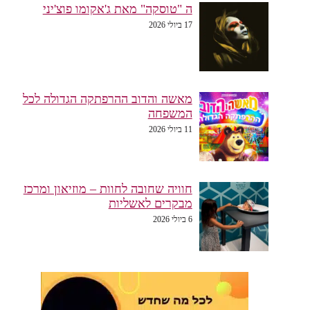
ה "טוסקה" מאת ג'אקומו פוצ'יני
17 ביולי 2026
מאשה והדוב ההרפתקה הגדולה לכל
המשפחה
11 ביולי 2026
חוויה שחובה לחוות – מוזיאון ומרכז
מבקרים לאשליות
6 ביולי 2026