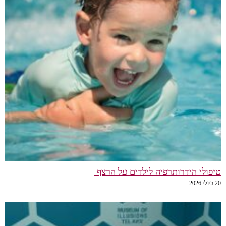
טיפולי הידרותרפיה לילדים על הרצף
20 ביולי 2026