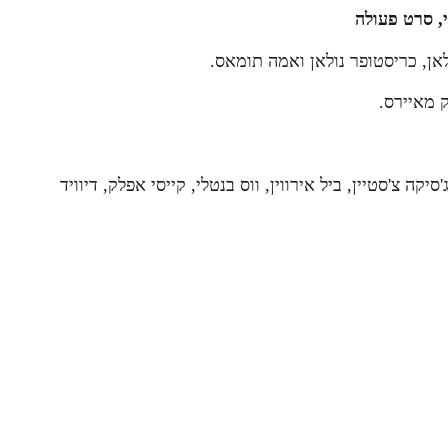
י, סרט פעולה
לאן, כריסטופר נולאן ואמה תומאס.
ק מאיירס.
'סיקה צ'סטיין, ביל אירווין, ווס בנטלי, קייסי אפלק, דיוויד