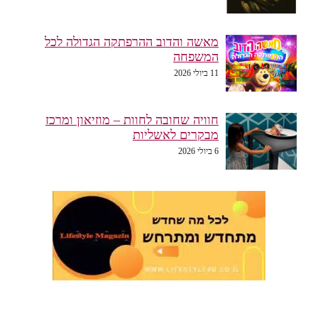
מאשה והדוב ההרפתקה הגדולה לכל
המשפחה
11 ביולי 2026
חוויה שחובה לחוות – מוזיאון ומרכז
מבקרים לאשליות
6 ביולי 2026