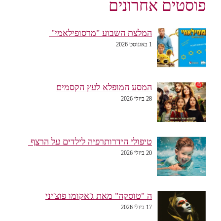
פוסטים אחרונים
המלצת השבוע "מרסופילאמי"
1 באוגוסט 2026
המסע המופלא לעץ הקסמים
28 ביולי 2026
טיפולי הידרותרפיה לילדים על הרצף
20 ביולי 2026
ה "טוסקה" מאת ג'אקומו פוצ'יני
17 ביולי 2026