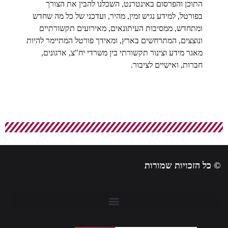
התוכן והפרסום באינטרנט, השכלנו להבין את הצורך
בפורטל, למידע נגיש זמין, מהיר, ועדכני של כל מה שחדש
ומתחדש, ממסיבות העיתונאים, מאירועים תקשורתיים
ונוצצים, המתרחשים בארץ, ומאידך פורטל המתיימר להיות
מאגר מידע וצינור תקשורתי בין משרדי יח"צ, ארגונים,
חברות, ואישיים לציבור.
© כל הזכויות שמורות