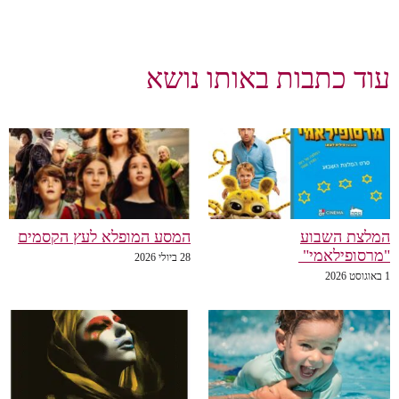
עוד כתבות באותו נושא
המלצת השבוע
המסע המופלא לעץ הקסמים
"מרסופילאמי"
28 ביולי 2026
1 באוגוסט 2026