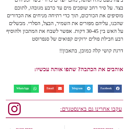
בצד. על סיר רחב שופכים מים עד כרבע מגובהו, לתוכם
מוסיפים את הכורכום, תוך כדי רתיחה מניחים את הכדורים
שהכנו, עליהם מפזרים את השמיר, הבצל, הסלרי. מבשלים
על האש בין 30-45 דקות. אפשר לשבח את המתכון ולהוסיף
רבע חבילת פולים ירוקים קפואים של סנפרוסט
דרגת קושי קלה כמובן, בתאבון!!
אוהבים את הכתבה? שתפו אותה עכשיו:
WhatsApp
Email
Telegram
Facebook
עקבו אחרינו גם באינסטגרם: