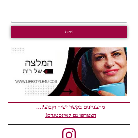
שלח
מתעניינים בקשר ישיר וקבוע?…
הצטרפו גם לאינסטגרם!