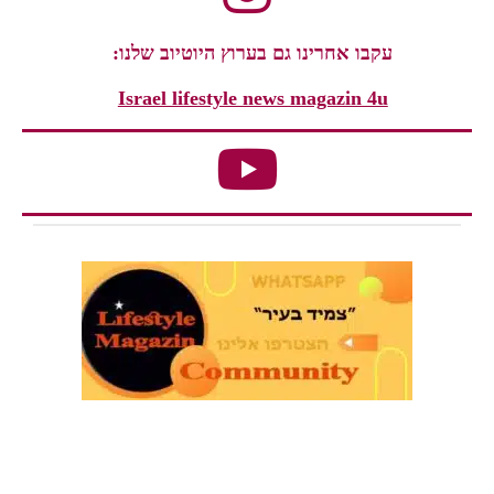
עקבו אחרינו גם בערוץ היוטיוב שלנו:
Israel lifestyle news magazin 4u