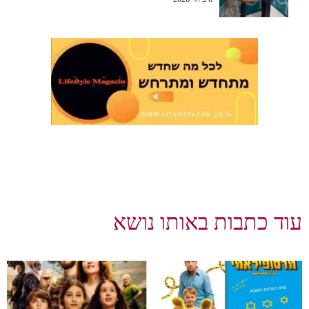
עוד כתבות באותו נושא