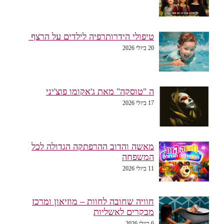
טיפולי הידרותרפיה לילדים על הרצף
20 ביולי 2026
ה "טוסקה" מאת ג'אקומו פוצ'יני
17 ביולי 2026
מאשה והדוב ההרפתקה הגדולה לכל
המשפחה
11 ביולי 2026
חוויה שחובה לחוות – מוזיאון ומרכז
מבקרים לאשליות
6 ביולי 2026