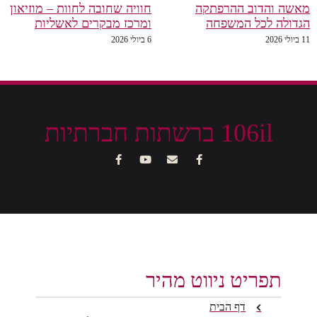
מאשה והדוב ההרפתקה
חוויה שחובה לחוות – מוזיאון
הגדולה לכל המשפחה
ומרכז מבקרים לאשליות
11 ביולי 2026
6 ביולי 2026
106il ברשתות חברתיות
תפריט ניווט מהיר
דף הבית