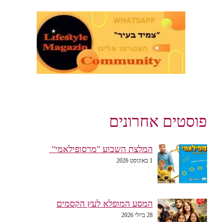
פוסטים אחרונים
המלצת השבוע "מרסופילאמי"
1 באוגוסט 2026
המסע המופלא לעץ הקסמים
28 ביולי 2026