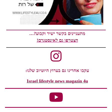
מתעניינים בקשר ישיר וקבוע?…
הצטרפו גם לאינסטגרם!
עקבו אחרינו גם בערוץ היוטיוב שלנו:
Israel lifestyle news magazin 4u