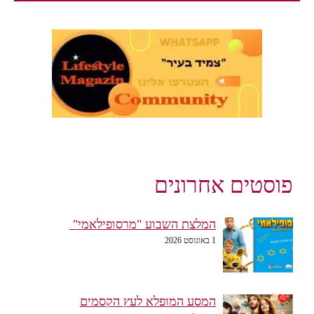
פוסטים אחרונים
המלצת השבוע "מרסופילאמי"
1 באוגוסט 2026
המסע המופלא לעץ הקסמים