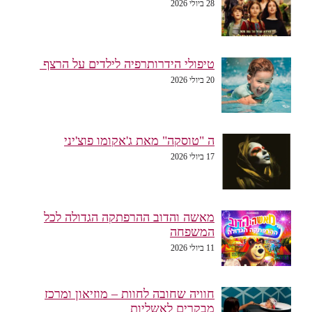
28 ביולי 2026
טיפולי הידרותרפיה לילדים על הרצף
20 ביולי 2026
ה "טוסקה" מאת ג'אקומו פוצ'יני
17 ביולי 2026
מאשה והדוב ההרפתקה הגדולה לכל
המשפחה
11 ביולי 2026
חוויה שחובה לחוות – מוזיאון ומרכז
מבקרים לאשליות