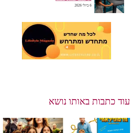
6 ביולי 2026
עוד כתבות באותו נושא