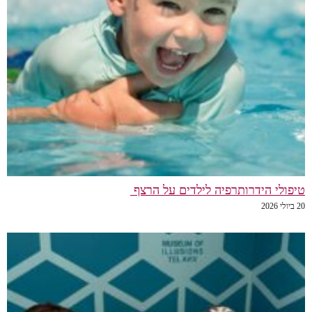
טיפולי הידרותרפיה לילדים על הרצף
20 ביולי 2026