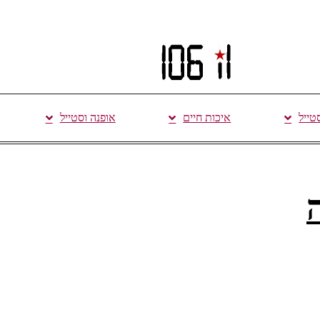
סטייל
איכות חיים
אופנה וסטייל