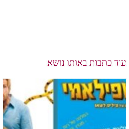
עוד כתבות באותו נושא