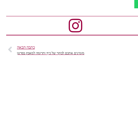
כתבה הבאה
מזמינים אתכם לבוקר של כיף ותרומה למאבק בסרטן