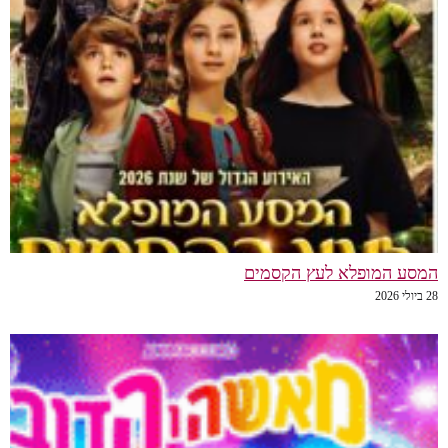
המסע המופלא לעץ הקסמים
28 ביולי 2026