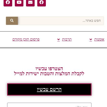
אומנות
תרבות
פרסום תוכן מקודם
הצטרפו עכשיו
לקבלת המלצות והטבות ישירות למייל
הרשם עכשיו