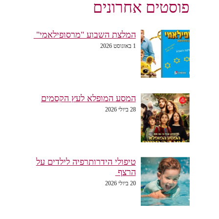
פוסטים אחרונים
המלצת השבוע "מרסופילאמי"
1 באוגוסט 2026
המסע המופלא לעץ הקסמים
28 ביולי 2026
טיפולי הידרותרפיה לילדים על
הרצף
20 ביולי 2026