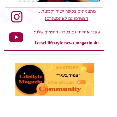
מתעניינים בקשר ישיר וקבוע?…
הצטרפו גם לאינסטגרם!
עקבו אחרינו גם בערוץ היוטיוב שלנו:
Israel lifestyle news magazin 4u