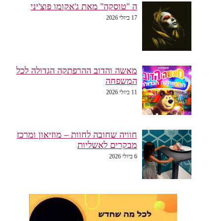
ה "טוסקה" מאת ג'אקומו פוצ'יני
17 ביולי 2026
מאשה והדוב ההרפתקה הגדולה לכל
המשפחה
11 ביולי 2026
חוויה שחובה לחוות – מוזיאון ומרכז
מבקרים לאשליות
6 ביולי 2026