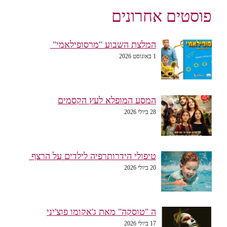
פוסטים אחרונים
המלצת השבוע "מרסופילאמי"
1 באוגוסט 2026
המסע המופלא לעץ הקסמים
28 ביולי 2026
טיפולי הידרותרפיה לילדים על הרצף
20 ביולי 2026
ה "טוסקה" מאת ג'אקומו פוצ'יני
17 ביולי 2026