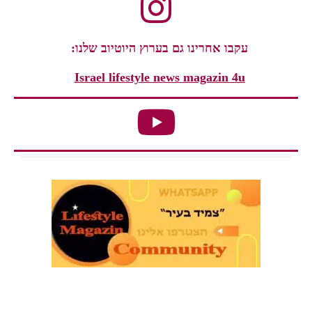
עקבו אחרינו גם בערוץ היוטיוב שלנו:
Israel lifestyle news magazin 4u