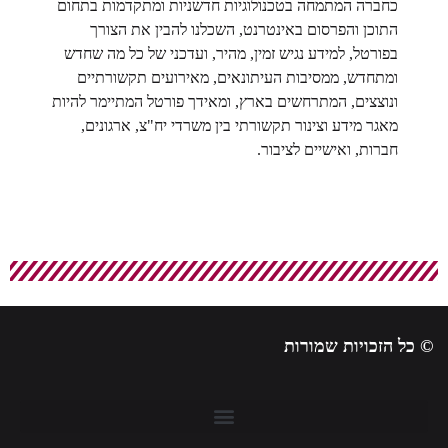
כחברה המתמחה בטכנולוגיות חדשניות ומתקדמות בתחום
התוכן והפרסום באינטרנט, השכלנו להבין את הצורך
בפורטל, למידע נגיש זמין, מהיר, ועדכני של כל מה שחדש
ומתחדש, ממסיבות העיתונאים, מאירועים תקשורתיים
ונוצצים, המתרחשים בארץ, ומאידך פורטל המתיימר להיות
מאגר מידע וצינור תקשורתי בין משרדי יח"צ, ארגונים,
חברות, ואישיים לציבור.
© כל הזכויות שמורות