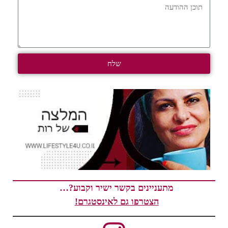
שלח
מתעניינים בקשר ישיר וקבוע?…
הצטרפו גם לאינסטגרם!