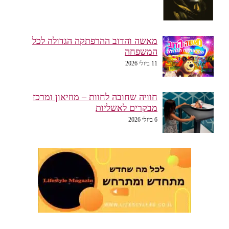
מאשה והדוב ההרפתקה הגדולה לכל
המשפחה
11 ביולי 2026
חוויה שחובה לחוות – מוזיאון ומרכז
מבקרים לאשליות
6 ביולי 2026