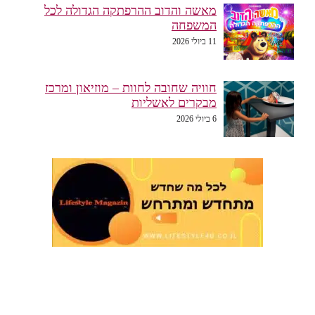
מאשה והדוב ההרפתקה הגדולה לכל
המשפחה
11 ביולי 2026
חוויה שחובה לחוות – מוזיאון ומרכז
מבקרים לאשליות
6 ביולי 2026