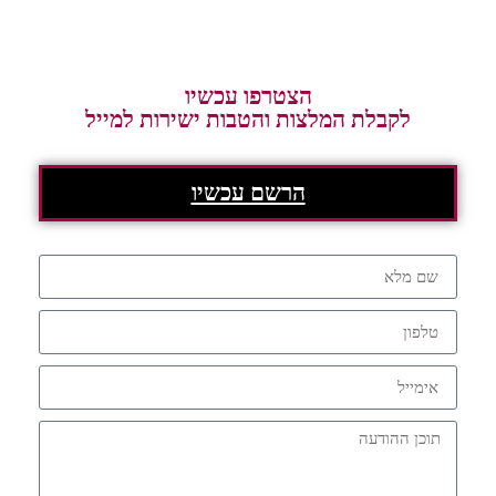
הצטרפו עכשיו
לקבלת המלצות והטבות ישירות למייל
הרשם עכשיו