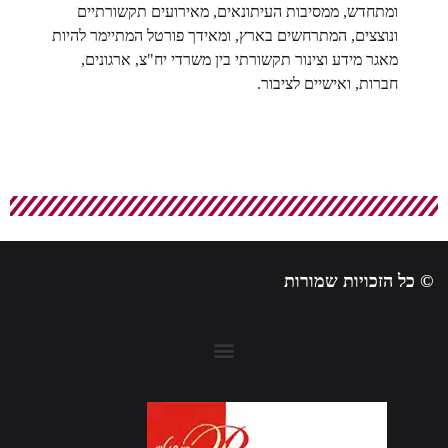
ומתחדש, ממסיבות העיתונאים, מאירועים תקשורתיים
ונוצצים, המתרחשים בארץ, ומאידך פורטל המתיימר להיות
מאגר מידע וצינור תקשורתי בין משרדי יח"צ, ארגונים,
חברות, ואישיים לציבור.
© כל הזכויות שמורות