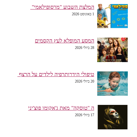
המלצת השבוע "מרסופילאמי"
1 באוגוסט 2026
המסע המופלא לעץ הקסמים
28 ביולי 2026
טיפולי הידרותרפיה לילדים על הרצף
20 ביולי 2026
ה "טוסקה" מאת ג'אקומו פוצ'יני
17 ביולי 2026