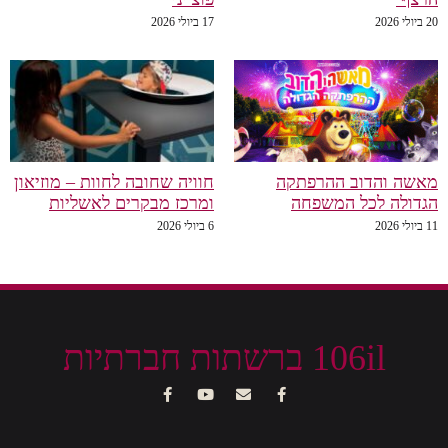
20 ביולי 2026
17 ביולי 2026
מאשה והדוב ההרפתקה
חוויה שחובה לחוות – מוזיאון
הגדולה לכל המשפחה
ומרכז מבקרים לאשליות
11 ביולי 2026
6 ביולי 2026
106il ברשתות חברתיות