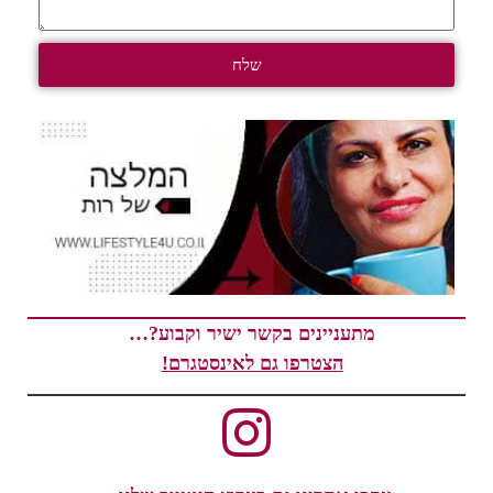
שלח
מתעניינים בקשר ישיר וקבוע?…
הצטרפו גם לאינסטגרם!