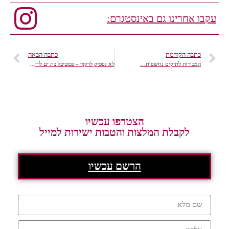
עקבו אחרינו גם באינסטגרם:
כתבה הקודמת
כתבה הבאה
המכורות לתיקים נחשפות…
לא נפסיק לרקוד – פסטיבל בת ים לריקודים מכל העולם!
הצטרפו עכשיו
לקבלת המלצות והטבות ישירות למייל
הרשם עכשיו