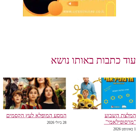
עוד כתבות באותו נושא
המלצת השבוע
המסע המופלא לעץ הקסמים
"מרסופילאמי"
28 ביולי 2026
1 באוגוסט 2026