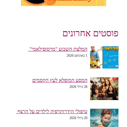
פוסטים אחרונים
המלצת השבוע "מרסופילאמי"
1 באוגוסט 2026
המסע המופלא לעץ הקסמים
28 ביולי 2026
טיפולי הידרותרפיה לילדים על הרצף
20 ביולי 2026