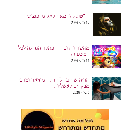
ה "טוסקה" מאת ג'אקומו פוצ'יני
17 ביולי 2026
מאשה והדוב ההרפתקה הגדולה לכל
המשפחה
11 ביולי 2026
חוויה שחובה לחוות – מוזיאון ומרכז
מבקרים לאשליות
6 ביולי 2026