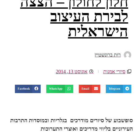
חלון לחולון – הצצה
לבירת העיצוב
הישראלית
רות ברונשטיין
סיורי אמנות
אוגוסט 13, 2014
Facebook
WhatsApp
Email
Telegram
סופשבוע של סיורים מודרכים
בגלריות ובמוסדות התרבות
העירוניים בליווי מדריכים ואוצרי התערוכות