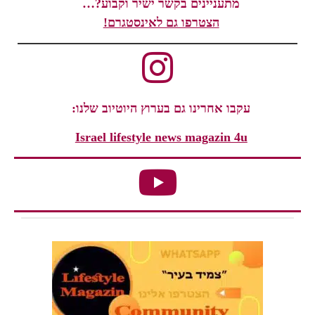
מתעניינים בקשר ישיר וקבוע?…
הצטרפו גם לאינסטגרם!
עקבו אחרינו גם בערוץ היוטיוב שלנו:
Israel lifestyle news magazin 4u