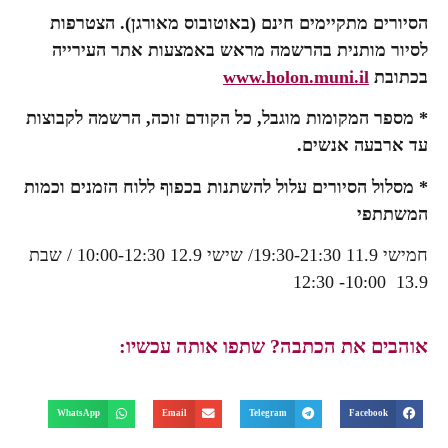
הסיורים מתקיימים חינם (באוטובוס מאורגן). הצטרפות
לסיור מותנית בהרשמה מראש באמצעות אתר העירייה
בכתובת
www.holon.muni.il
* מספר המקומות מוגבל, כל הקודם זוכה, הרשמה לקבוצות
עד ארבעה אנשים.
* מסלול הסיורים עלול להשתנות בכפוף ללוח הזמנים וכמות
המשתתפי
חמישי 11.9 19:30-21:30/ שישי 12.9 10:00-12:30 / שבת
13.9 10:00- 12:30
אוהבים את הכתבה? שתפו אותה עכשיו:
WhatsApp
Email
Telegram
Facebook