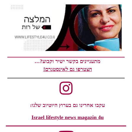
מתעניינים בקשר ישיר וקבוע?…
הצטרפו גם לאינסטגרם!
עקבו אחרינו גם בערוץ היוטיוב שלנו:
Israel lifestyle news magazin 4u