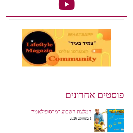
פוסטים אחרונים
המלצת השבוע "מרסופילאמי"
1 באוגוסט 2026