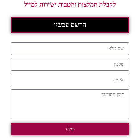
לקבלת המלצות והטבות ישירות למייל
הרשם עכשיו
שלח