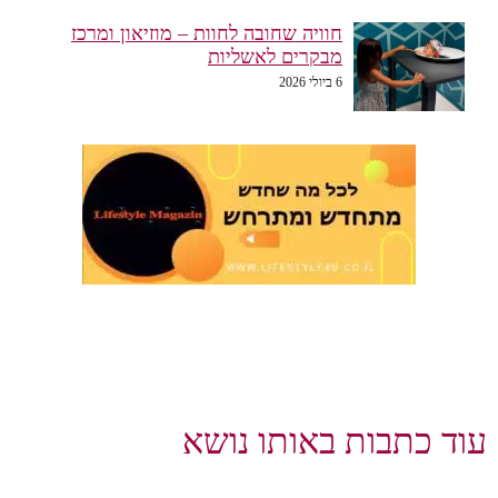
חוויה שחובה לחוות – מוזיאון ומרכז
מבקרים לאשליות
6 ביולי 2026
עוד כתבות באותו נושא