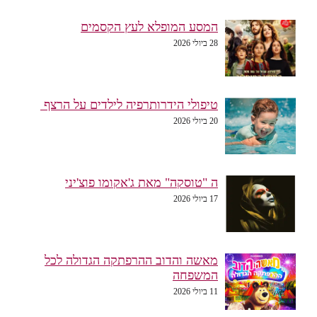
המסע המופלא לעץ הקסמים
28 ביולי 2026
טיפולי הידרותרפיה לילדים על הרצף
20 ביולי 2026
ה "טוסקה" מאת ג'אקומו פוצ'יני
17 ביולי 2026
מאשה והדוב ההרפתקה הגדולה לכל
המשפחה
11 ביולי 2026