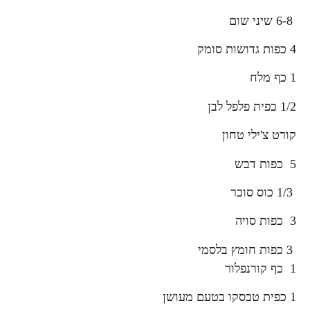
6-8 שיני שום
4 כפות גדושות סומק
1 כף מלח
1/2 כפית פלפל לבן
קורט צ'ילי טחון
5 כפות דבש
1/3 כוס סוכר
3 כפות סויה
3 כפות חומץ בלסמי
1 כף קורנפלור
1 כפית טבסקו בטעם מעושן