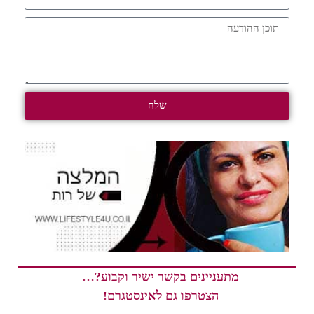
שלח
מתעניינים בקשר ישיר וקבוע?…
הצטרפו גם לאינסטגרם!