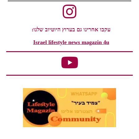
עקבו אחרינו גם בערוץ היוטיוב שלנו:
Israel lifestyle news magazin 4u