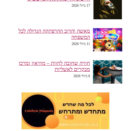
17 ביולי 2026
מאשה והדוב ההרפתקה הגדולה לכל
המשפחה
11 ביולי 2026
חוויה שחובה לחוות – מוזיאון ומרכז
מבקרים לאשליות
6 ביולי 2026