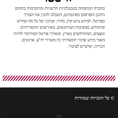
כחברה המתמחה בטכנולוגיות חדשניות ומתקדמות בתחום
התוכן והפרסום באינטרנט, השכלנו להבין את הצורך
בפורטל, למידע נגיש זמין, מהיר, ועדכני של כל מה שחדש
ומתחדש, ממסיבות העיתונאים, מאירועים תקשורתיים
ונוצצים, המתרחשים בארץ, ומאידך פורטל המתיימר להיות
מאגר מידע וצינור תקשורתי בין משרדי יח"צ, ארגונים,
חברות, ואישיים לציבור.
© כל הזכויות שמורות